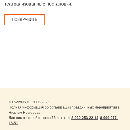
театрализованные постановки.
ПОЗДРАВИТЬ
© EventNN.ru, 2006-2026
Полная информация об организации праздничных мероприятий в
Нижнем Новгороде.
Для посетителей старше 16 лет. тел.
8-920-253-22-14
,
8-999-077-
15-51