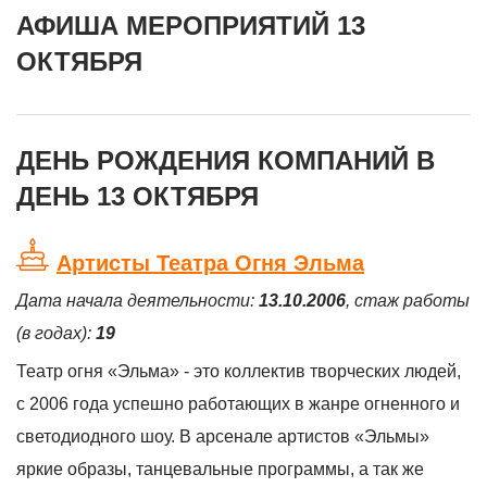
АФИША МЕРОПРИЯТИЙ 13
ОКТЯБРЯ
ДЕНЬ РОЖДЕНИЯ КОМПАНИЙ В
ДЕНЬ 13 ОКТЯБРЯ
Артисты Театра Огня Эльма
Дата начала деятельности:
13.10.2006
, стаж работы
(в годах):
19
Театр огня «Эльма» - это коллектив творческих людей,
с 2006 года успешно работающих в жанре огненного и
светодиодного шоу. В арсенале артистов «Эльмы»
яркие образы, танцевальные программы, а так же