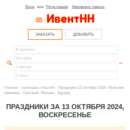
Вход
или
Регистрация
Напомнить пароль
ЗАКАЗАТЬ
ДОБАВИТЬ
-
- Праздники 13 октября 2024: Мужские
Главная
Календарь событий
именины - Григорий, Михаил, Эдуард;
ПРАЗДНИКИ ЗА 13 ОКТЯБРЯ 2024,
ВОСКРЕСЕНЬЕ