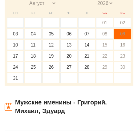
ПН
ВТ
СР
ЧТ
ПТ
СБ
ВС
01
02
03
04
05
06
07
08
09
10
11
12
13
14
15
16
17
18
19
20
21
22
23
24
25
26
27
28
29
30
31
Мужские именины - Григорий,
Михаил, Эдуард