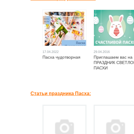
17.04.2022
29.04.2016
Пасха чудотворная
Приглашаем вас на
ПРАЗДНИК СВЕТЛО
ПАСХИ
Статьи праздника Пасха: