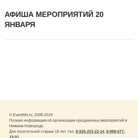
АФИША МЕРОПРИЯТИЙ 20
ЯНВАРЯ
© EventNN.ru, 2006-2026
Полная информация об организации праздничных мероприятий в
Нижнем Новгороде.
Для посетителей старше 16 лет. тел.
8-920-253-22-14
,
8-999-077-
15-51