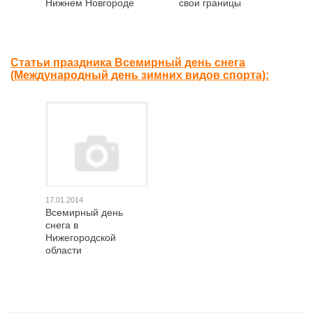
Нижнем Новгороде
свои границы
Статьи праздника Всемирный день снега
(Международный день зимних видов спорта):
17.01.2014
Всемирный день
снега в
Нижегородской
области