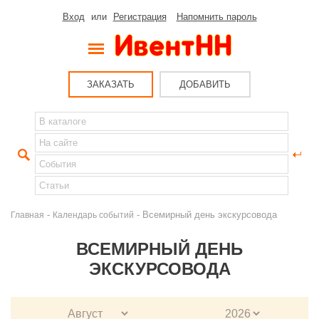
Вход
или
Регистрация
Напомнить пароль
ЗАКАЗАТЬ
ДОБАВИТЬ
-
- Всемирный день экскурсовода
Главная
Календарь событий
ВСЕМИРНЫЙ ДЕНЬ
ЭКСКУРСОВОДА