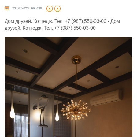
23.01.2023,
498
Дом друзей. Коттедж. Тел. +7 (987) 550-03-00 - Дом
друзей. Коттедж. Тел. +7 (987) 550-03-00