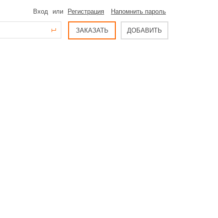
Вход
или
Регистрация
Напомнить пароль
ЗАКАЗАТЬ
ДОБАВИТЬ