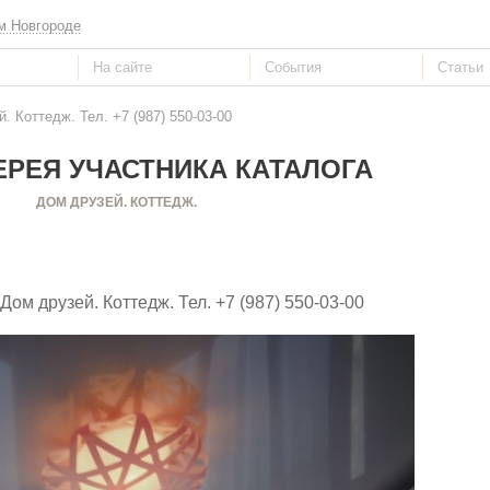
м Новгороде
. Коттедж. Тел. +7 (987) 550-03-00
РЕЯ УЧАСТНИКА КАТАЛОГА
ДОМ ДРУЗЕЙ. КОТТЕДЖ.
 Дом друзей. Коттедж. Тел. +7 (987) 550-03-00