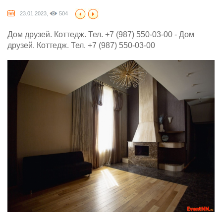
23.01.2023,
504
Дом друзей. Коттедж. Тел. +7 (987) 550-03-00 - Дом
друзей. Коттедж. Тел. +7 (987) 550-03-00