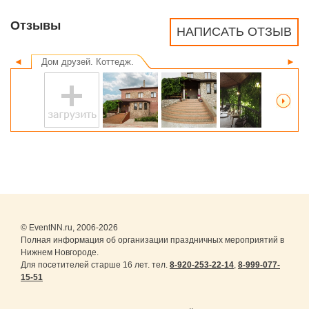
Отзывы
НАПИСАТЬ ОТЗЫВ
◄
Дом друзей. Коттедж.
►
© EventNN.ru, 2006-2026
Полная информация об организации праздничных мероприятий в
Нижнем Новгороде.
Для посетителей старше 16 лет. тел.
8-920-253-22-14
,
8-999-077-
15-51