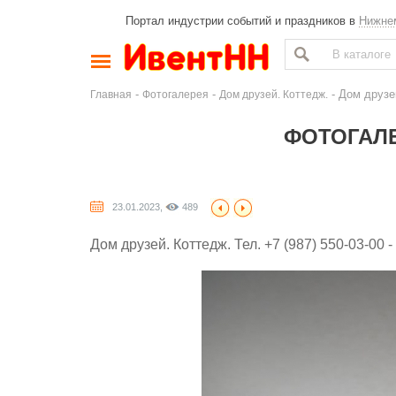
Портал индустрии событий и праздников в
Нижне
-
-
- Дом друзей
Главная
Фотогалерея
Дом друзей. Коттедж.
ФОТОГАЛЕ
23.01.2023,
489
Дом друзей. Коттедж. Тел. +7 (987) 550-03-00 -