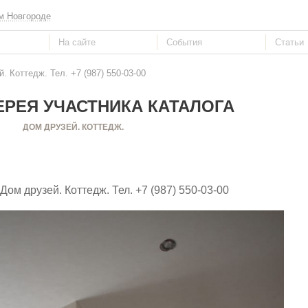
м Новгороде
. Коттедж. Тел. +7 (987) 550-03-00
РЕЯ УЧАСТНИКА КАТАЛОГА
ДОМ ДРУЗЕЙ. КОТТЕДЖ.
 Дом друзей. Коттедж. Тел. +7 (987) 550-03-00