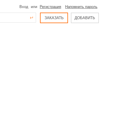
Вход
или
Регистрация
Напомнить пароль
ЗАКАЗАТЬ
ДОБАВИТЬ