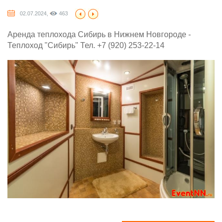
02.07.2024,
463
Аренда теплохода Сибирь в Нижнем Новгороде -
Теплоход "Сибирь" Тел. +7 (920) 253-22-14