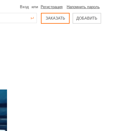
Вход
или
Регистрация
Напомнить пароль
ЗАКАЗАТЬ
ДОБАВИТЬ