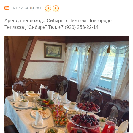
02.07.2024,
380
Аренда теплохода Сибирь в Нижнем Новгороде -
Теплоход "Сибирь" Тел. +7 (920) 253-22-14