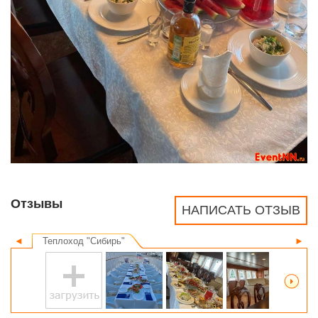
Отзывы
НАПИСАТЬ ОТЗЫВ
◄
Теплоход "Сибирь"
►