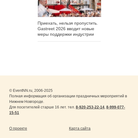
Приехать, нельзя пропустить.
Gastreet 2026 вводит новые
меры поддержки индустрии
© EventNN.ru, 2006-2025
Полная информация об организации праздничных мероприятий в
Нижнем Новгороде.
Для посетителей старше 16 лет. тел.
8-920-253-22-14
,
8-999-077-
15-51
О проекте
Карта сайта