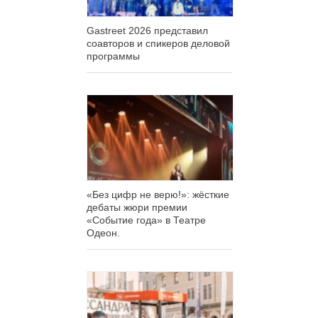
Gastreet 2026 представил
соавторов и спикеров деловой
программы
«Без цифр не верю!»: жёсткие
дебаты жюри премии
«Событие года» в Театре
Одеон.