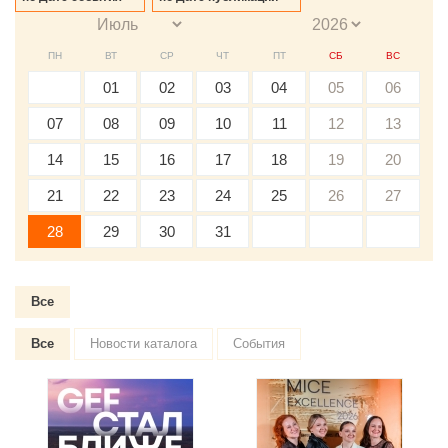
ПН
ВТ
СР
ЧТ
ПТ
СБ
ВС
01
02
03
04
05
06
07
08
09
10
11
12
13
14
15
16
17
18
19
20
21
22
23
24
25
26
27
28
29
30
31
Все
Все
Новости каталога
События