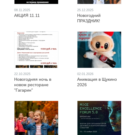
08.11.2025
25.12.2025
АКЦИЯ 11.11
Новогодний
ПРАЗДНИК!
22.10.2025
02.01.2026
Новогодняя ночь в
Анимация в Щукино
новом ресторане
2026
"Гагарин"