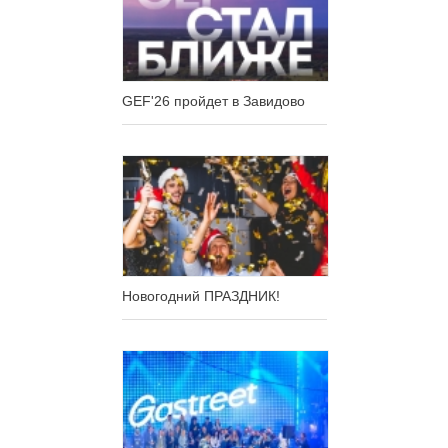
GEF'26 пройдет в Завидово
Новогодний ПРАЗДНИК!