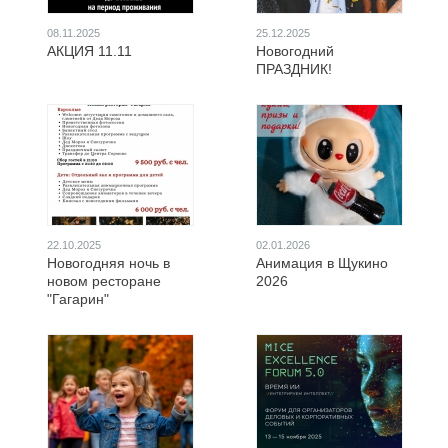
08.11.2025
25.12.2025
АКЦИЯ 11.11
Новогодний
ПРАЗДНИК!
22.10.2025
02.01.2026
Новогодняя ночь в
Анимация в Щукино
новом ресторане
2026
"Гагарин"