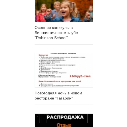
Осенние каникулы в
Лингвистическом клубе
"Robinzon School"
Новогодняя ночь в новом
ресторане "Гагарин"