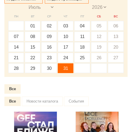
ПН
ВТ
СР
ЧТ
ПТ
СБ
ВС
01
02
03
04
05
06
07
08
09
10
11
12
13
14
15
16
17
18
19
20
21
22
23
24
25
26
27
28
29
30
31
Все
Все
Новости каталога
События