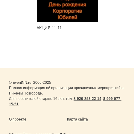
АКЦИЯ 11.11
© EventNN.ru, 2006-2025
Полная информация об организации праздничных мероприятий в
Нижнем Новгороде.
Для посетителей старше 16 лет. тел.
8-920-253-22-14
,
8-999-077-
15-51
О проекте
Карта сайта