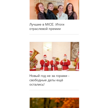
Лучшие в MICE. Итоги
отраслевой премии
Новый год не за горами -
свободные даты ещё
остались!