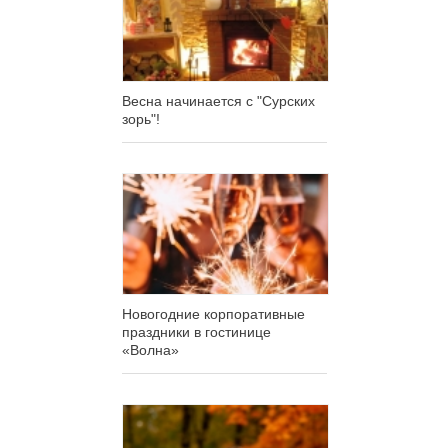
Весна начинается с "Сурских
зорь"!
Новогодние корпоративные
праздники в гостинице
«Волна»