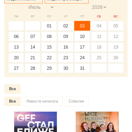
ПН
ВТ
СР
ЧТ
ПТ
СБ
ВС
01
02
03
04
05
06
07
08
09
10
11
12
13
14
15
16
17
18
19
20
21
22
23
24
25
26
27
28
29
30
31
Все
Все
Новости каталога
События