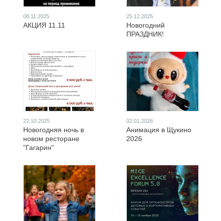
08.11.2025
25.12.2025
АКЦИЯ 11.11
Новогодний
ПРАЗДНИК!
22.10.2025
02.01.2026
Новогодняя ночь в
Анимация в Щукино
новом ресторане
2026
"Гагарин"