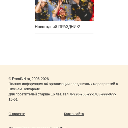
Новогодний ПРАЗДНИК!
© EventNN.ru, 2006-2026
Полная информация об организации праздничных мероприятий в
Нижнем Новгороде.
Для посетителей старше 16 лет. тел.
8-920-253-22-14
,
8-999-077-
15-51
О проекте
Карта сайта