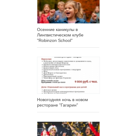
Осенние каникулы в
Лингвистическом клубе
"Robinzon School"
Новогодняя ночь в новом
ресторане "Гагарин"