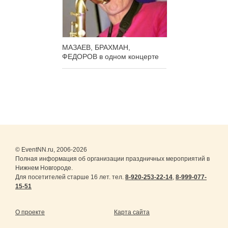
МАЗАЕВ, БРАХМАН,
ФЕДОРОВ в одном концерте
© EventNN.ru, 2006-2026
Полная информация об организации праздничных мероприятий в
Нижнем Новгороде.
Для посетителей старше 16 лет. тел.
8-920-253-22-14
,
8-999-077-
15-51
О проекте
Карта сайта