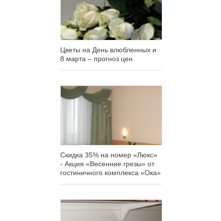
Цветы на День влюбленных и
8 марта – прогноз цен
Скидка 35% на номер «Люкс»
- Акция «Весенние грезы» от
гостиничного комплекса «Ока»