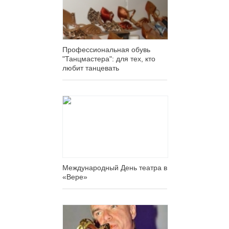
Профессиональная обувь
"Танцмастера": для тех, кто
любит танцевать
Международный День театра в
«Вере»