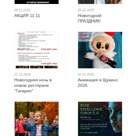
08.11.2025
25.12.2025
АКЦИЯ 11.11
Новогодний
ПРАЗДНИК!
22.10.2025
02.01.2026
Новогодняя ночь в
Анимация в Щукино
новом ресторане
2026
"Гагарин"