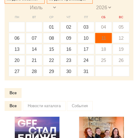
ПН
ВТ
СР
ЧТ
ПТ
СБ
ВС
01
02
03
04
05
06
07
08
09
10
11
12
13
14
15
16
17
18
19
20
21
22
23
24
25
26
27
28
29
30
31
Все
Все
Новости каталога
События