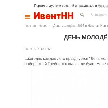
Портал индустрии событий и праздников в
Нижне
-
- День молодёжи 2016 в Нижнем Новг
Главная
Новости
ДЕНЬ МОЛОДЁ
25.06.2016
1859
Ежегодно каждое лето празднуется "День мол
набережной Гребного канала, где будет море 