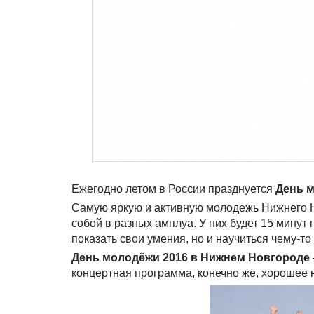
Ежегодно летом в России празднуется
День 
Самую яркую и активную молодежь Нижнего Н
собой в разных амплуа. У них будет 15 минут
показать свои умения, но и научиться чему-то
День молодёжи 2016 в Нижнем Новгороде
концертная программа, конечно же, хорошее 