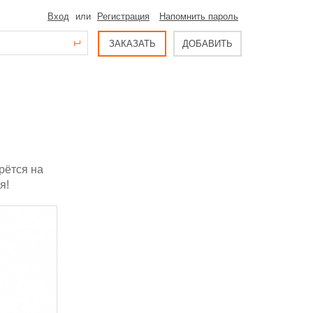
Вход
или
Регистрация
Напомнить пароль
ЗАКАЗАТЬ
ДОБАВИТЬ
рётся на
я!