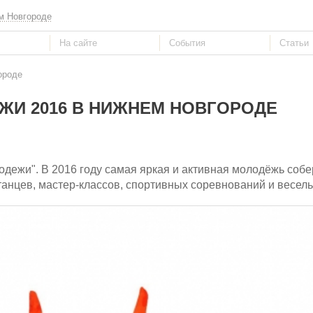
м Новгороде
ороде
ЖИ 2016 В НИЖНЕМ НОВГОРОДЕ
одежи". В 2016 году самая яркая и активная молодёжь собе
танцев, мастер-классов, спортивных соревнований и весель