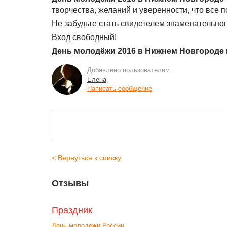
творчества, желаний и уверенности, что все п
Не забудьте стать свидетелем знаменательно
Вход свободный!
День молодёжи 2016 в Нижнем Новгороде
Добавлено пользователем:
Елена
Написать сообщение
< Вернуться к списку
Отзывы
Праздник
День молодежи России