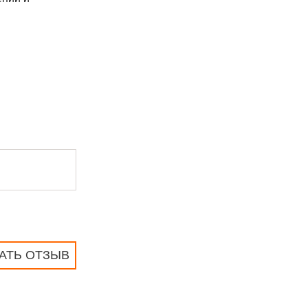
АТЬ ОТЗЫВ