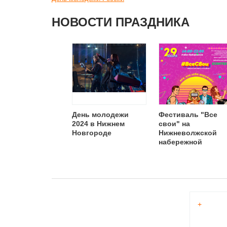
НОВОСТИ ПРАЗДНИКА
День молодежи
Фестиваль "Все
2024 в Нижнем
свои" на
Новгороде
Нижневолжской
набережной
+