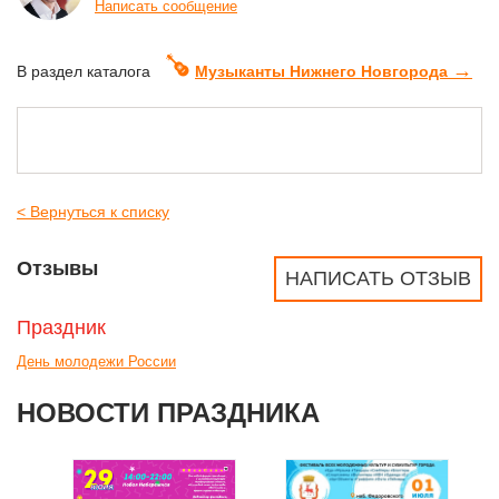
Написать сообщение
→
В раздел каталога
Музыканты Нижнего Новгорода
< Вернуться к списку
Отзывы
НАПИСАТЬ ОТЗЫВ
Праздник
День молодежи России
НОВОСТИ ПРАЗДНИКА