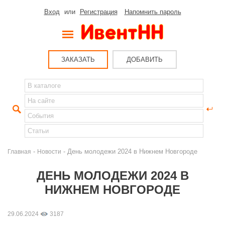
Вход
или
Регистрация
Напомнить пароль
ЗАКАЗАТЬ
ДОБАВИТЬ
-
- День молодежи 2024 в Нижнем Новгороде
Главная
Новости
ДЕНЬ МОЛОДЕЖИ 2024 В
НИЖНЕМ НОВГОРОДЕ
29.06.2024
3187