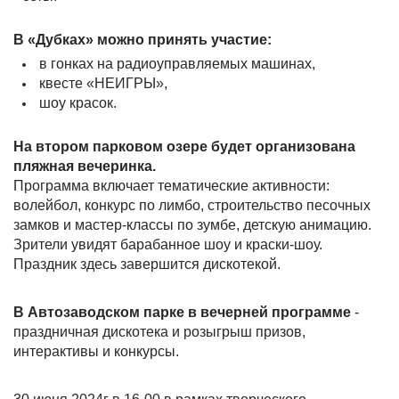
В «Дубках» можно принять участие:
в гонках на радиоуправляемых машинах,
квесте «НЕИГРЫ»,
шоу красок.
На втором парковом озере будет организована
пляжная вечеринка.
Программа включает тематические активности:
волейбол, конкурс по лимбо, строительство песочных
замков и мастер-классы по зумбе, детскую анимацию.
Зрители увидят барабанное шоу и краски-шоу.
Праздник здесь завершится дискотекой.
В Автозаводском парке в вечерней программе
-
праздничная дискотека и розыгрыш призов,
интерактивы и конкурсы.