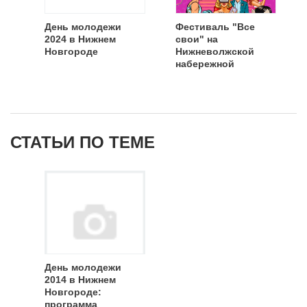
День молодежи
Фестиваль "Все
2024 в Нижнем
свои" на
Новгороде
Нижневолжской
набережной
СТАТЬИ ПО ТЕМЕ
День молодежи
2014 в Нижнем
Новгороде:
программа