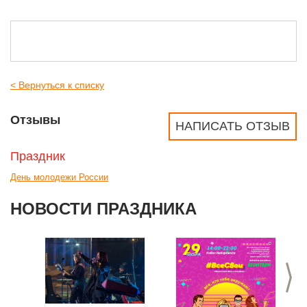
< Вернуться к списку
Отзывы
НАПИСАТЬ ОТЗЫВ
Праздник
День молодежи России
НОВОСТИ ПРАЗДНИКА
>