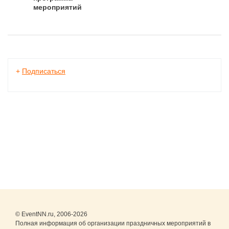
мероприятий
+
Подписаться
© EventNN.ru, 2006-2026
Полная информация об организации праздничных мероприятий в