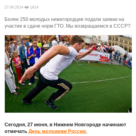
27.06.2014
1814
Более 250 молодых нижегородцев подали заявки на
участие в сдаче норм ГТО. Мы возвращаемся в СССР?
Сегодня, 27 июня, в Нижнем Новгороде начинают
отмечать
День молодежи России.