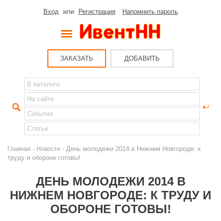
Вход
или
Регистрация
Напомнить пароль
ЗАКАЗАТЬ
ДОБАВИТЬ
-
- День молодежи 2014 в Нижнем Новгороде: к
Главная
Новости
труду и обороне готовы!
ДЕНЬ МОЛОДЕЖИ 2014 В
НИЖНЕМ НОВГОРОДЕ: К ТРУДУ И
ОБОРОНЕ ГОТОВЫ!