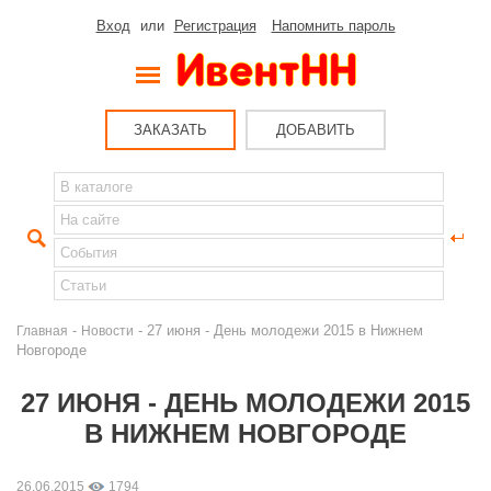
Вход
или
Регистрация
Напомнить пароль
ЗАКАЗАТЬ
ДОБАВИТЬ
-
- 27 июня - День молодежи 2015 в Нижнем
Главная
Новости
Новгороде
27 ИЮНЯ - ДЕНЬ МОЛОДЕЖИ 2015
В НИЖНЕМ НОВГОРОДЕ
26.06.2015
1794