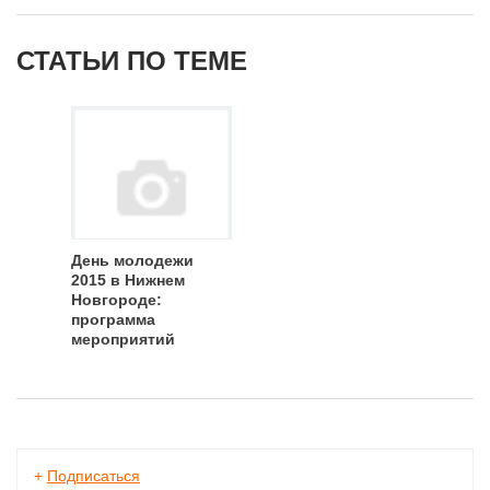
СТАТЬИ ПО ТЕМЕ
День молодежи
2015 в Нижнем
Новгороде:
программа
мероприятий
+
Подписаться