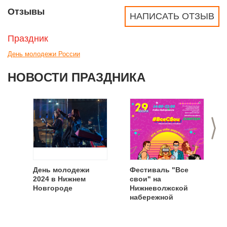
Отзывы
НАПИСАТЬ ОТЗЫВ
Праздник
День молодежи России
НОВОСТИ ПРАЗДНИКА
>
День молодежи
Фестиваль "Все
2024 в Нижнем
свои" на
Новгороде
Нижневолжской
набережной