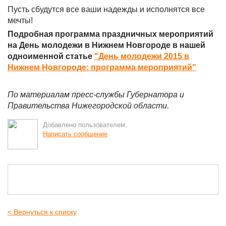
Пусть сбудутся все ваши надежды и исполнятся все
мечты!
Подробная программа праздничных мероприятий
на День молодежи в Нижнем Новгороде в нашей
одноименной статье
"День молодежи 2015 в
Нижнем Новгороде: программа мероприятий"
По материалам пресс-службы Губернатора и
Правительства Нижегородской области.
Добавлено пользователем:
Написать сообщение
< Вернуться к списку