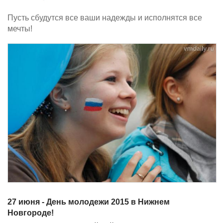
Пусть сбудутся все ваши надежды и исполнятся все
мечты!
27 июня - День молодежи 2015 в Нижнем
Новгороде!