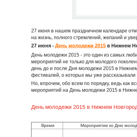
27 июня в нашем праздничном календаре отме
на жизнь, полного стремлений, желаний и увер
27 июня -
День молодежи 2015
в Нижнем Н
День молодежи 2015 - это один из самых лю
мероприятий не только для молодого поколения
день до и после Дня молодежи 2015 в Нижне
фестивалей, о которых мы уже рассказывали 
Но, впрочем, обо всем по порядку, ведь как 
мероприятий на День молодежи 2015 в Нижн
День молодежи 2015 в Нижнем Новгород
Время
Мероприятие ко Дню молод