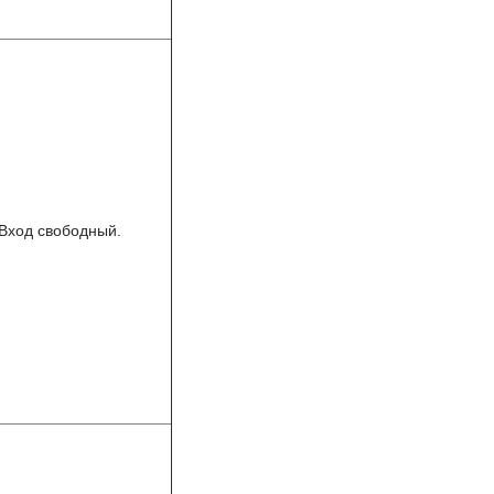
Вход свободный.