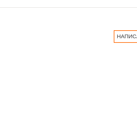
НАПИС