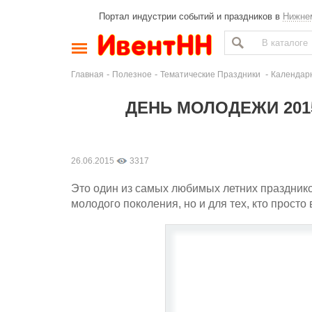
Портал индустрии событий и праздников в
Нижне
-
-
-
Главная
Полезное
Тематические Праздники
Календар
ДЕНЬ МОЛОДЕЖИ 201
26.06.2015
3317
Это один из самых любимых летних праздник
молодого поколения, но и для тех, кто просто