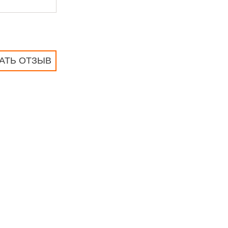
АТЬ ОТЗЫВ