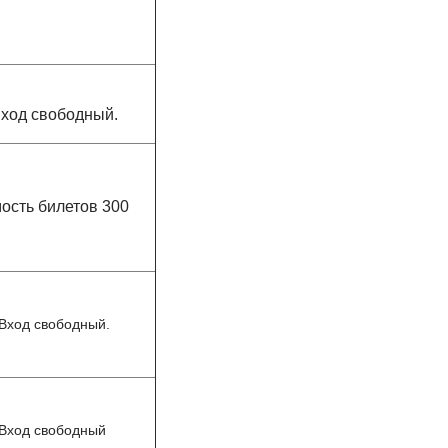
ход свободный.
ость билетов 300
Вход свободный.
Вход свободный