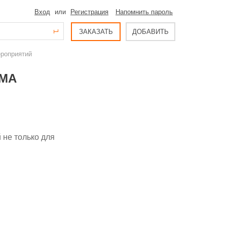
Вход
или
Регистрация
Напомнить пароль
ЗАКАЗАТЬ
ДОБАВИТЬ
ероприятий
ММА
 не только для