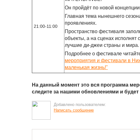
Он пройдёт по новой концепции "e
Главная тема нынешнего сезона
проявлениях.
21:00-11:00
Пространство фестиваля заполн
объекты, а на сценах исполнят
лучшие ди-джеи страны и мира.
Подробнее о фестивале читайт
мероприятия и фестивали в Ниж
маленькая жизнь!"
На данный момент это вся программа меро
следите за нашими обновлениями и будет в
Добавлено пользователем:
Написать сообщение