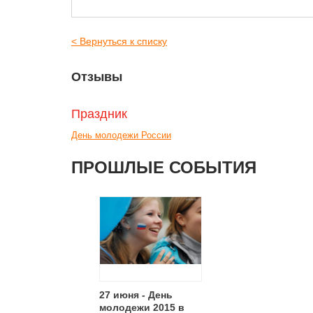
< Вернуться к списку
Отзывы
Праздник
День молодежи России
ПРОШЛЫЕ СОБЫТИЯ
27 июня - День
молодежи 2015 в