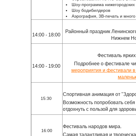
Шоу-программа нижегородских
Шоу бодибилдеров
Аэрография, 3В-печать и много
Районный праздник Ленинског
14:00 - 18:00
Нижнем Н
Фестиваль ярких
Подробнее о фестивале чи
14:00 - 19:00
мероприятия и фестивали в 
маленьк
Спортивная анимация от "Здоро
15:30
Возможность попробовать себя 
отдохнуть с пользой для здоров
Фестиваль народов мира.
16:00
Самая талантливая и творческа