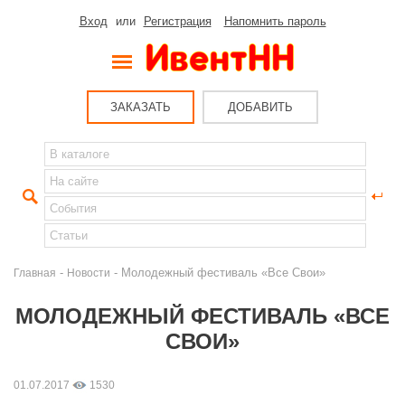
Вход
или
Регистрация
Напомнить пароль
ЗАКАЗАТЬ
ДОБАВИТЬ
-
- Молодежный фестиваль «Все Свои»
Главная
Новости
МОЛОДЕЖНЫЙ ФЕСТИВАЛЬ «ВСЕ
СВОИ»
01.07.2017
1530