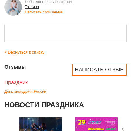
Добавлено пользователем:
Татьяна
Написать сообщение
< Вернуться к списку
Отзывы
НАПИСАТЬ ОТЗЫВ
Праздник
День молодежи России
НОВОСТИ ПРАЗДНИКА