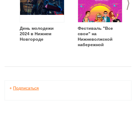
>
День молодежи
Фестиваль "Все
2024 в Нижнем
свои" на
Новгороде
Нижневолжской
набережной
+
Подписаться