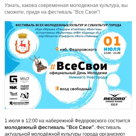
Узнать, какова современная молодежная культура, вы
сможете, придя на фестиваль "Все Свои"!
1 июля в 12:00 на набережной Федоровского состоится
молодежный фестиваль "Все Свои"
. Фестиваль
актуальной молодёжной культуры города организуют