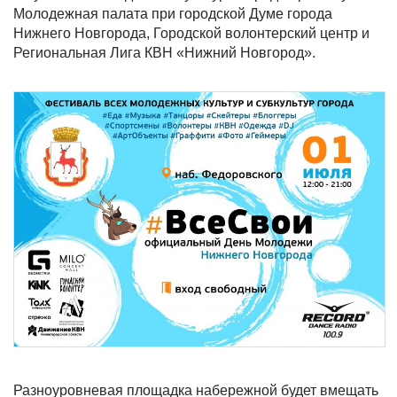
Молодежная палата при городской Думе города
Нижнего Новгорода, Городской волонтерский центр и
Региональная Лига КВН «Нижний Новгород».
Разноуровневая площадка набережной будет вмещать