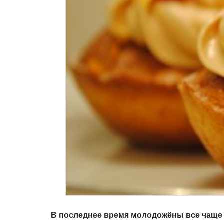
В последнее время молодожёны все чаще 