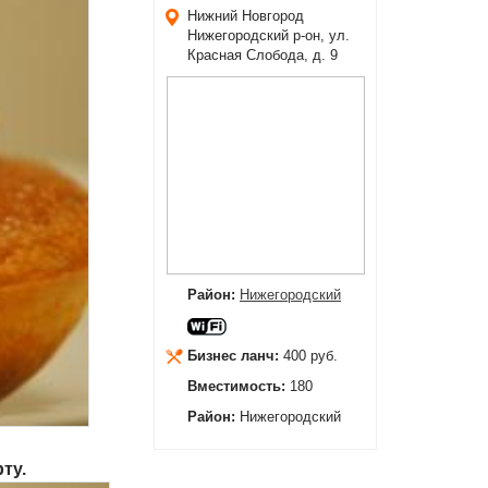
Нижний Новгород
Нижегородский р-он, ул.
Красная Слобода, д. 9
Район:
Нижегородский
Бизнес ланч:
400 руб.
Вместимость:
180
Район:
Нижегородский
ту.