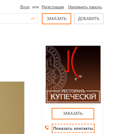
Вход
или
Регистрация
Напомнить пароль
ЗАКАЗАТЬ
ДОБАВИТЬ
ЗАКАЗАТЬ
Показать контакты