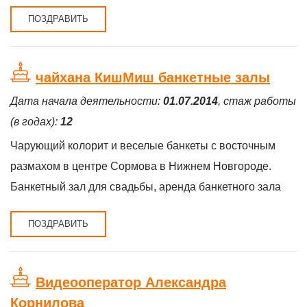
ПОЗДРАВИТЬ
чайхана КишМиш банкетные залы
Дата начала деятельности:
01.07.2014
, стаж работы
(в годах):
12
Чарующий колорит и веселые банкеты с восточным
размахом в центре Сормова в Нижнем Новгороде.
Банкетный зал для свадьбы, аренда банкетного зала
ПОЗДРАВИТЬ
Видеооператор Александра
Корнилова