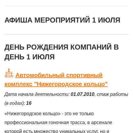
АФИША МЕРОПРИЯТИЙ 1 ИЮЛЯ
ДЕНЬ РОЖДЕНИЯ КОМПАНИЙ В
ДЕНЬ 1 ИЮЛЯ
Автомобильный спортивный
комплекс "Нижегородское кольцо"
Дата начала деятельности:
01.07.2010
, стаж работы
(в годах):
16
«Нижегородское кольцо» - это не только
профессиональная гоночная трасса, в арсенале
которой есть множество уникальных услуг, но и