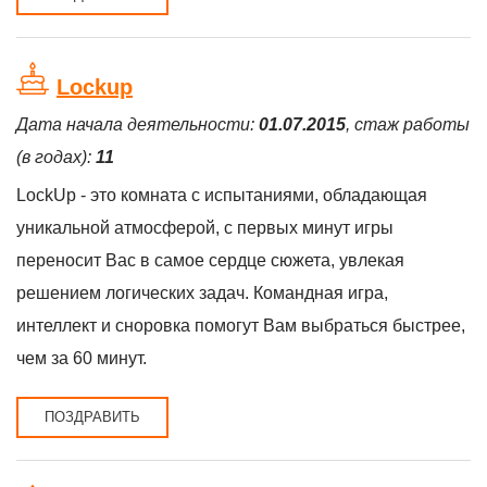
Lockup
Дата начала деятельности:
01.07.2015
, стаж работы
(в годах):
11
LockUp - это комната с испытаниями, обладающая
уникальной атмосферой, с первых минут игры
переносит Вас в самое сердце сюжета, увлекая
решением логических задач. Командная игра,
интеллект и сноровка помогут Вам выбраться быстрее,
чем за 60 минут.
ПОЗДРАВИТЬ