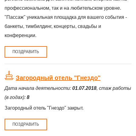
профессиональном, так и на любительском уровне.
"Пассаж" уникальная площадка для вашего события -
банкеты, тимбилдинг, концерты, свадьбы и
конференции.
ПОЗДРАВИТЬ
Загородный отель "Гнездо"
Дата начала деятельности:
01.07.2018
, стаж работы
(в годах):
8
Загородный отель "Гнездо" закрыт.
ПОЗДРАВИТЬ