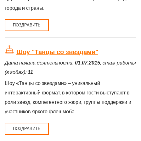
города и страны.
ПОЗДРАВИТЬ
Шоу "Танцы со звездами"
Дата начала деятельности:
01.07.2015
, стаж работы
(в годах):
11
Шоу «Танцы со звездами» – уникальный
интерактивный формат, в котором гости выступают в
роли звезд, компетентного жюри, группы поддержки и
участников яркого флешмоба.
ПОЗДРАВИТЬ