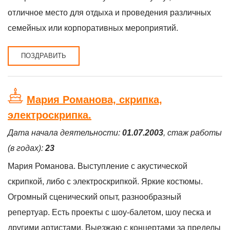
отличное место для отдыха и проведения различных
семейных или корпоративных мероприятий.
ПОЗДРАВИТЬ
Мария Романова, скрипка,
электроскрипка.
Дата начала деятельности:
01.07.2003
, стаж работы
(в годах):
23
Мария Романова. Выступление с акустической
скрипкой, либо с электроскрипкой. Яркие костюмы.
Огромный сценический опыт, разнообразный
репертуар. Есть проекты с шоу-балетом, шоу песка и
другими артистами. Выезжаю с концертами за пределы