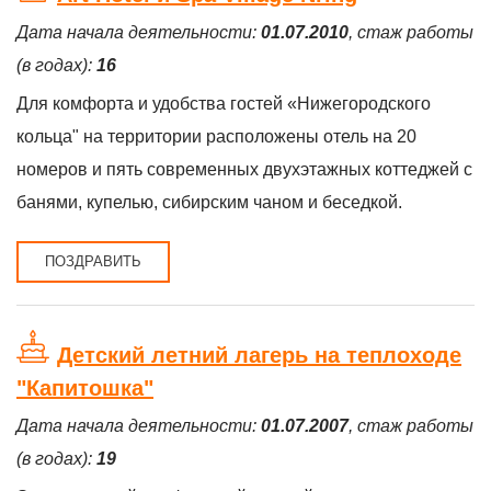
Дата начала деятельности:
01.07.2010
, стаж работы
(в годах):
16
Для комфорта и удобства гостей «Нижегородского
кольца" на территории расположены отель на 20
номеров и пять современных двухэтажных коттеджей с
банями, купелью, сибирским чаном и беседкой.
ПОЗДРАВИТЬ
Детский летний лагерь на теплоходе
"Капитошка"
Дата начала деятельности:
01.07.2007
, стаж работы
(в годах):
19