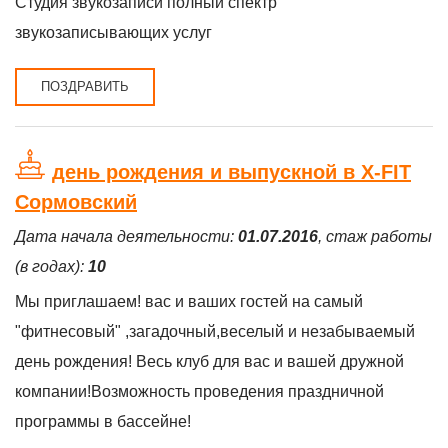
Студия звукозаписи полный спектр
звукозаписывающих услуг
ПОЗДРАВИТЬ
день рождения и выпускной в X-FIT
Сормовский
Дата начала деятельности:
01.07.2016
, стаж работы
(в годах):
10
Мы приглашаем! вас и ваших гостей на самый
"фитнесовый" ,загадочный,веселый и незабываемый
день рождения! Весь клуб для вас и вашей дружной
компании!Возможность проведения праздничной
программы в бассейне!