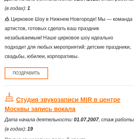
(в годах):
1
🎪 Цирковое Шоу в Нижнем Новгороде! Мы — команда
артистов, готовых сделать ваш праздник
незабываемым! Наше цирковое шоу идеально
подходит для любых мероприятий: детские праздники,
свадьбы, юбилеи, корпоративы.
ПОЗДРАВИТЬ
Студия звукозаписи MIR в центре
Москвы запись вокала
Дата начала деятельности:
01.07.2007
, стаж работы
(в годах):
19