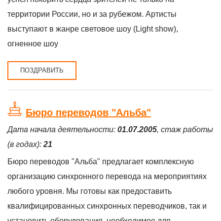
территории России, но и за рубежом. Артисты
выступают в жанре световое шоу (Light show),
огненное шоу
ПОЗДРАВИТЬ
Бюро переводов "Альба"
Дата начала деятельности:
01.07.2005
, стаж работы
(в годах):
21
Бюро переводов "Альба" предлагает комплексную
организацию синхронного перевода на мероприятиях
любого уровня. Мы готовы как предоставить
квалифицированных синхронных переводчиков, так и
установить оборудования, необходимое для