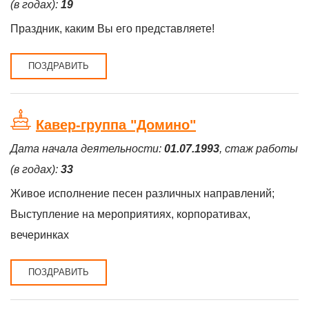
(в годах):
19
Праздник, каким Вы его представляете!
ПОЗДРАВИТЬ
Кавер-группа "Домино"
Дата начала деятельности:
01.07.1993
, стаж работы
(в годах):
33
Живое исполнение песен различных направлений;
Выступление на мероприятиях, корпоративах,
вечеринках
ПОЗДРАВИТЬ