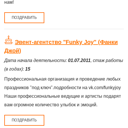
нам!
ПОЗДРАВИТЬ
Эвент-агентство "Funky Joy" (Фанки
Джой)
Дата начала деятельности:
01.07.2011
, стаж работы
(в годах):
15
Профессиональная организация и проведение любых
праздников "под ключ".подробности на vk.com/funkyjoy
Наши профессиональные ведущие и артисты подарят
вам огромное количество улыбок и эмоций.
ПОЗДРАВИТЬ