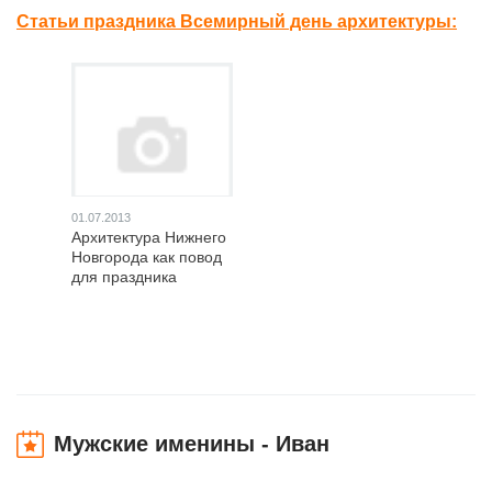
Статьи праздника Всемирный день архитектуры:
01.07.2013
Архитектура Нижнего
Новгорода как повод
для праздника
Мужские именины - Иван