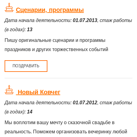
Сценарии, программы
Дата начала деятельности:
01.07.2013
, стаж работы
(в годах):
13
Пишу оригинальные сценарии и программы
праздников и других торжественных событий
ПОЗДРАВИТЬ
Новый Ковчег
Дата начала деятельности:
01.07.2012
, стаж работы
(в годах):
14
Мы воплотим вашу мечту о сказочной свадьбе в
реальность. Поможем организовать вечеринку любой