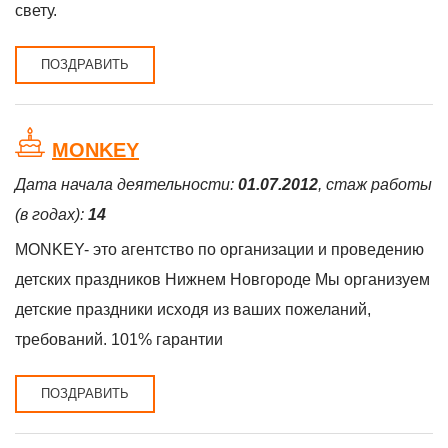
свету.
ПОЗДРАВИТЬ
MONKEY
Дата начала деятельности:
01.07.2012
, стаж работы
(в годах):
14
MONKEY- это агентство по организации и проведению
детских праздников Нижнем Новгороде Мы организуем
детские праздники исходя из ваших пожеланий,
требований. 101% гарантии
ПОЗДРАВИТЬ