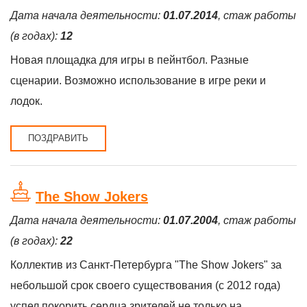
Дата начала деятельности:
01.07.2014
, стаж работы
(в годах):
12
Новая площадка для игры в пейнтбол. Разные
сценарии. Возможно использование в игре реки и
лодок.
ПОЗДРАВИТЬ
The Show Jokers
Дата начала деятельности:
01.07.2004
, стаж работы
(в годах):
22
Коллектив из Санкт-Петербурга "The Show Jokers" за
небольшой срок своего существования (с 2012 года)
успел покорить сердца зрителей не только на