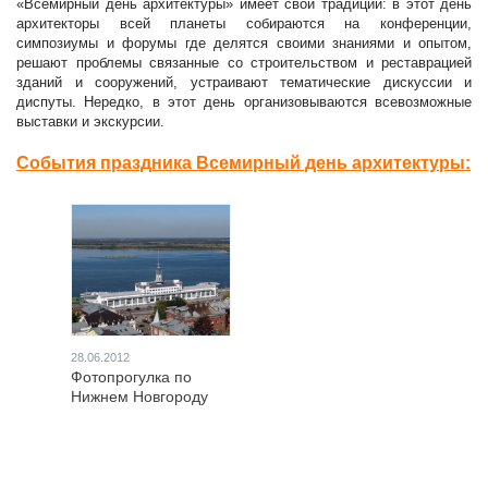
«Всемирный день архитектуры» имеет свои традиции: в этот день
архитекторы всей планеты собираются на конференции,
симпозиумы и форумы где делятся своими знаниями и опытом,
решают проблемы связанные со строительством и реставрацией
зданий и сооружений, устраивают тематические дискуссии и
диспуты. Нередко, в этот день организовываются всевозможные
выставки и экскурсии.
События праздника Всемирный день архитектуры:
28.06.2012
Фотопрогулка по
Нижнем Новгороду