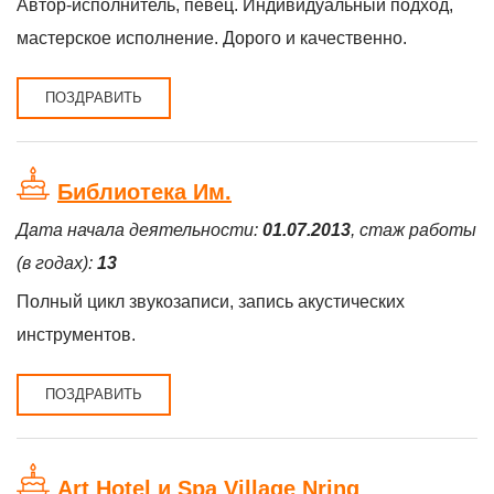
Автор-исполнитель, певец. Индивидуальный подход,
мастерское исполнение. Дорого и качественно.
ПОЗДРАВИТЬ
Библиотека Им.
Дата начала деятельности:
01.07.2013
, стаж работы
(в годах):
13
Полный цикл звукозаписи, запись акустических
инструментов.
ПОЗДРАВИТЬ
Art Hotel и Spa Village Nring