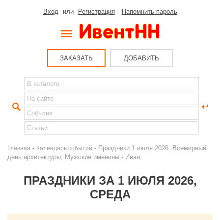
Вход
или
Регистрация
Напомнить пароль
ЗАКАЗАТЬ
ДОБАВИТЬ
-
- Праздники 1 июля 2026: Всемирный
Главная
Календарь событий
день архитектуры; Мужские именины - Иван;
ПРАЗДНИКИ ЗА 1 ИЮЛЯ 2026,
СРЕДА