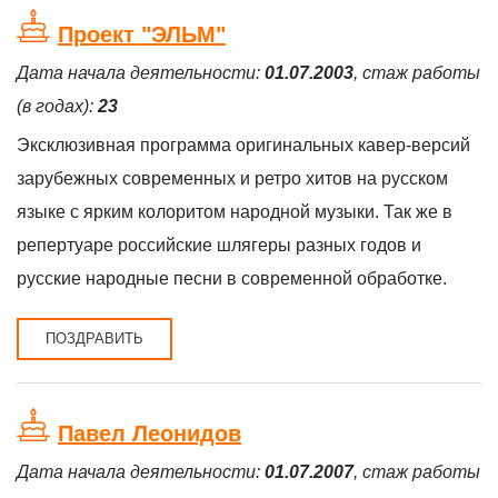
Проект "ЭЛЬМ"
Дата начала деятельности:
01.07.2003
, стаж работы
(в годах):
23
Эксклюзивная программа оригинальных кавер-версий
зарубежных современных и ретро хитов на русском
языке с ярким колоритом народной музыки. Так же в
репертуаре российские шлягеры разных годов и
русские народные песни в современной обработке.
ПОЗДРАВИТЬ
Павел Леонидов
Дата начала деятельности:
01.07.2007
, стаж работы