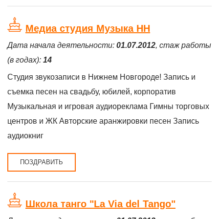
Медиа студия Музыка НН
Дата начала деятельности:
01.07.2012
, стаж работы
(в годах):
14
Студия звукозаписи в Нижнем Новгороде! Запись и
съемка песен на свадьбу, юбилей, корпоратив
Музыкальная и игровая аудиореклама Гимны торговых
центров и ЖК Авторские аранжировки песен Запись
аудиокниг
ПОЗДРАВИТЬ
Школа танго "La Via del Tango"