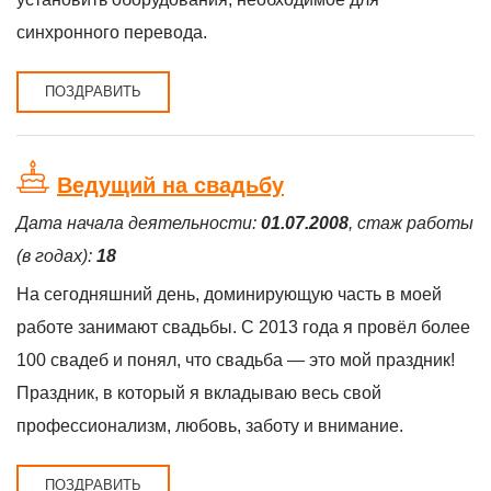
синхронного перевода.
ПОЗДРАВИТЬ
Ведущий на свадьбу
Дата начала деятельности:
01.07.2008
, стаж работы
(в годах):
18
На сегодняшний день, доминирующую часть в моей
работе занимают свадьбы. С 2013 года я провёл более
100 свадеб и понял, что свадьба — это мой праздник!
Праздник, в который я вкладываю весь свой
профессионализм, любовь, заботу и внимание.
ПОЗДРАВИТЬ