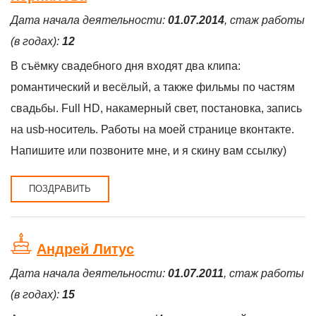
Дата начала деятельности:
01.07.2014
, стаж работы
(в годах):
12
В съёмку свадебного дня входят два клипа:
романтический и весёлый, а также фильмы по частям
свадьбы. Full HD, накамерный свет, постановка, запись
на usb-носитель. Работы на моей странице вконтакте.
Напишите или позвоните мне, и я скину вам ссылку)
ПОЗДРАВИТЬ
Андрей Литус
Дата начала деятельности:
01.07.2011
, стаж работы
(в годах):
15