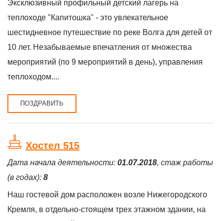
Эксклюзивный профильный детский лагерь на
теплоходе "Капитошка" - это увлекательное
шестидневное путешествие по реке Волга для детей от
10 лет. Незабываемые впечатления от множества
мероприятий (по 9 мероприятий в день), управления
теплоходом....
ПОЗДРАВИТЬ
Хостел 515
Дата начала деятельности:
01.07.2018
, стаж работы
(в годах):
8
Наш гостевой дом расположен возле Нижегородского
Кремля, в отдельно-стоящем трех этажном здании, на