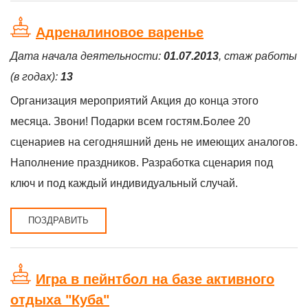
Адреналиновое варенье
Дата начала деятельности:
01.07.2013
, стаж работы
(в годах):
13
Организация мероприятий Акция до конца этого
месяца. Звони! Подарки всем гостям.Более 20
сценариев на сегодняшний день не имеющих аналогов.
Наполнение праздников. Разработка сценария под
ключ и под каждый индивидуальный случай.
ПОЗДРАВИТЬ
Игра в пейнтбол на базе активного
отдыха "Куба"