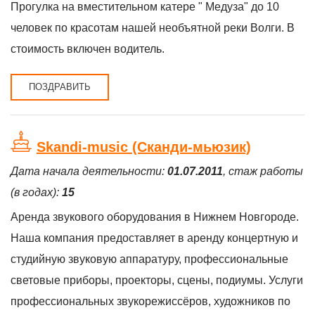
Прогулка на вместительном катере " Медуза" до 10
человек по красотам нашей необъятной реки Волги. В
стоимость включен водитель.
ПОЗДРАВИТЬ
Skandi-music (Сканди-мьюзик)
Дата начала деятельности:
01.07.2011
, стаж работы
(в годах):
15
Аренда звукового оборудования в Нижнем Новгороде.
Наша компания предоставляет в аренду концертную и
студийную звуковую аппаратуру, профессиональные
световые приборы, проекторы, сцены, подиумы. Услуги
профессиональных звукорежиссёров, художников по