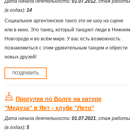
Дата начала деятельности:
01.07.2012
, стаж работы
(в годах):
14
Социальное аргентинское танго это не шоу на сцене
или в кино. Это танец, который танцуют люди в Нижнем
Новгороде и во всём мире. У вас есть возможность
познакомиться с этим удивительным танцем и обрести
новых друзей!
ПОЗДРАВИТЬ
Прогулка по Волге на катере
"Медуза" в Яхт - клубе "Лето"
Дата начала деятельности:
01.07.2021
, стаж работы
(в годах):
5