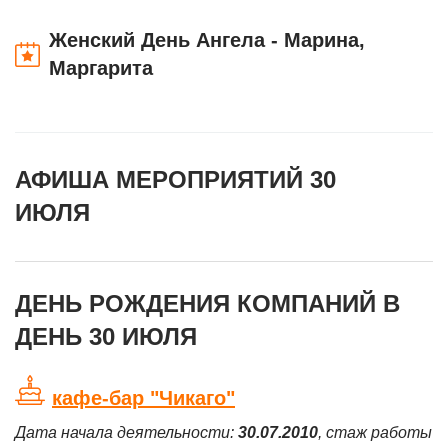
Женский День Ангела - Марина,
Маргарита
АФИША МЕРОПРИЯТИЙ 30
ИЮЛЯ
ДЕНЬ РОЖДЕНИЯ КОМПАНИЙ В
ДЕНЬ 30 ИЮЛЯ
кафе-бар "Чикаго"
Дата начала деятельности:
30.07.2010
, стаж работы