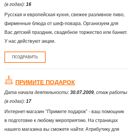
(в годах):
16
Русская и европейская кухня, свежее разливное пиво,
фирменные блюда от шеф-повара. Организуем для
Вас детский праздник, свадебное торжество или банкет.
У нас действуют акции.
ПОЗДРАВИТЬ
ПРИМИТЕ ПОДАРОК
Дата начала деятельности:
30.07.2009
, стаж работы
(в годах):
17
Интернет-магазин "Примите подарок" - ваш помощник
в подготовке к любому мероприятию. На страницах
нашего магазина вы сможете найти: Атрибутику для