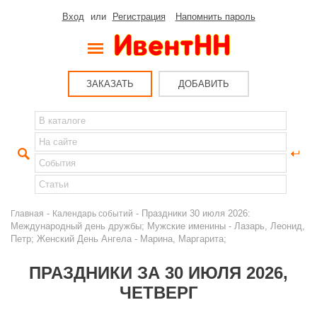
Вход
или
Регистрация
Напомнить пароль
ЗАКАЗАТЬ
ДОБАВИТЬ
-
- Праздники 30 июля 2026:
Главная
Календарь событий
Международный день дружбы; Мужские именины - Лазарь, Леонид,
Петр; Женский День Ангела - Марина, Маргарита;
ПРАЗДНИКИ ЗА 30 ИЮЛЯ 2026,
ЧЕТВЕРГ