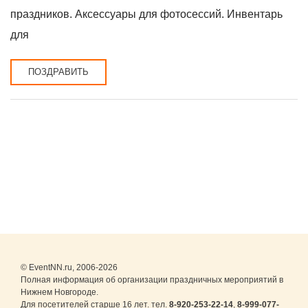
праздников. Аксессуары для фотосессий. Инвентарь
для
ПОЗДРАВИТЬ
© EventNN.ru, 2006-2026
Полная информация об организации праздничных мероприятий в
Нижнем Новгороде.
Для посетителей старше 16 лет. тел.
8-920-253-22-14
,
8-999-077-