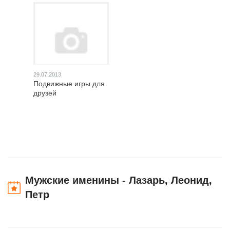
29.07.2013
Подвижные игры для
друзей
Мужские именины - Лазарь, Леонид,
Петр