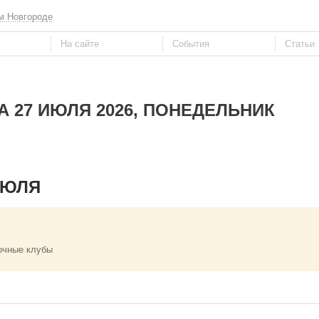
м Новгороде
А 27 ИЮЛЯ 2026, ПОНЕДЕЛЬНИК
ИЮЛЯ
очные клубы