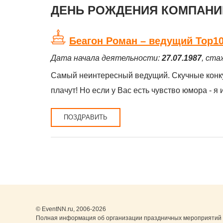
ДЕНЬ РОЖДЕНИЯ КОМПАНИЙ
Беагон Роман – ведущий Top10N
Дата начала деятельности:
27.07.1987
, ста
Самый неинтересный ведущий. Скучные конкур
плачут! Но если у Вас есть чувство юмора - я
ПОЗДРАВИТЬ
© EventNN.ru, 2006-2026
Полная информация об организации праздничных мероприятий 