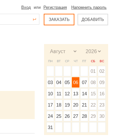
Вход
или
Регистрация
Напомнить пароль
ЗАКАЗАТЬ
ДОБАВИТЬ
ПН
ВТ
СР
ЧТ
ПТ
СБ
ВС
01
02
03
04
05
06
07
08
09
10
11
12
13
14
15
16
17
18
19
20
21
22
23
24
25
26
27
28
29
30
31