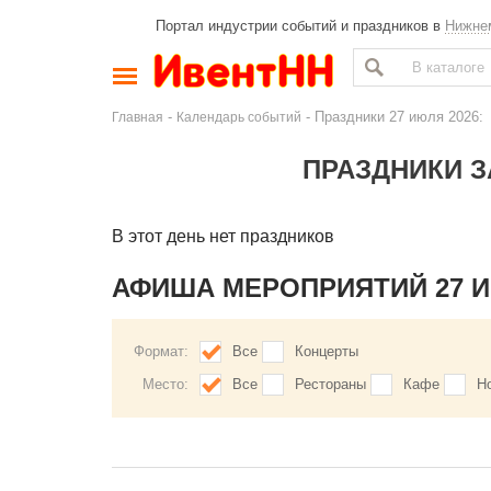
Портал индустрии событий и праздников в
Нижне
-
- Праздники 27 июля 2026:
Главная
Календарь событий
ПРАЗДНИКИ З
В этот день нет праздников
АФИША МЕРОПРИЯТИЙ 27 
Формат:
Все
Концерты
Место:
Все
Рестораны
Кафе
Н