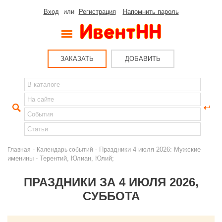
Вход
или
Регистрация
Напомнить пароль
ЗАКАЗАТЬ
ДОБАВИТЬ
-
- Праздники 4 июля 2026: Мужские
Главная
Календарь событий
именины - Терентий, Юлиан, Юлий;
ПРАЗДНИКИ ЗА 4 ИЮЛЯ 2026,
СУББОТА