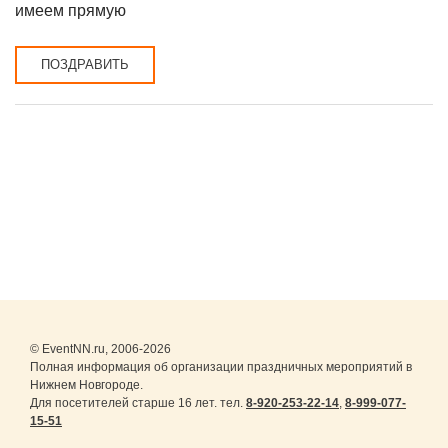
имеем прямую
ПОЗДРАВИТЬ
© EventNN.ru, 2006-2026
Полная информация об организации праздничных мероприятий в
Нижнем Новгороде.
Для посетителей старше 16 лет. тел.
8-920-253-22-14
,
8-999-077-
15-51