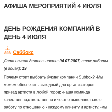
АФИША МЕРОПРИЯТИЙ 4 ИЮЛЯ
ДЕНЬ РОЖДЕНИЯ КОМПАНИЙ В
ДЕНЬ 4 ИЮЛЯ
Саббокс
Дата начала деятельности:
04.07.2007
, стаж работы
(в годах):
19
Почему стоит выбрать букинг компании Subbox? -Мы
можем обеспечить выгодный для организаторов
приезд артиста в любой город; -наша команда
качественно,ответственно и честно выполняет свою
работу по отношению к каждому клиенту и артисту; -мы