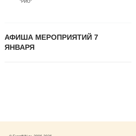
"РИО"
АФИША МЕРОПРИЯТИЙ 7
ЯНВАРЯ