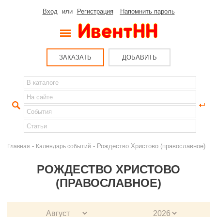
Вход
или
Регистрация
Напомнить пароль
ЗАКАЗАТЬ
ДОБАВИТЬ
-
- Рождество Христово (православное)
Главная
Календарь событий
РОЖДЕСТВО ХРИСТОВО
(ПРАВОСЛАВНОЕ)