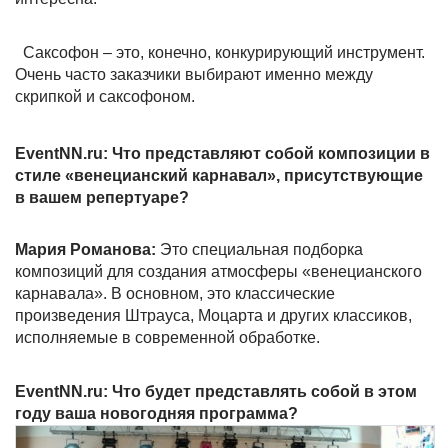
Саксофон – это, конечно, конкурирующий инструмент.
Очень часто заказчики выбирают именно между
скрипкой и саксофоном.
EventNN.ru: Что представляют собой композиции в
стиле «венецианский карнавал», присутствующие
в вашем репертуаре?
Мария Романова:
Это специальная подборка
композиций для создания атмосферы «венецианского
карнавала». В основном, это классические
произведения Штрауса, Моцарта и других классиков,
исполняемые в современной обработке.
EventNN.ru: Что будет представлять собой в этом
году ваша новогодняя программа?