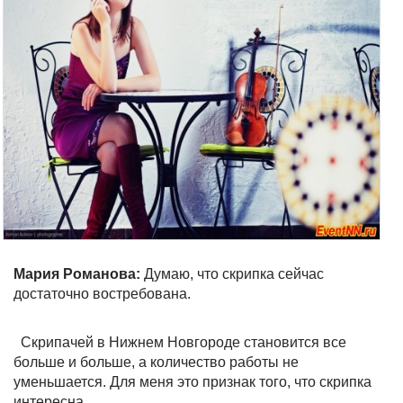
Мария Романова:
Думаю, что скрипка сейчас
достаточно востребована.
Скрипачей в Нижнем Новгороде становится все
больше и больше, а количество работы не
уменьшается. Для меня это признак того, что скрипка
интересна.