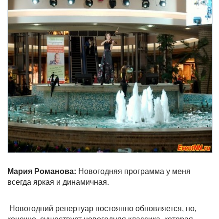
Мария Романова:
Новогодняя программа у меня
всегда яркая и динамичная.
Новогодний репертуар постоянно обновляется, но,