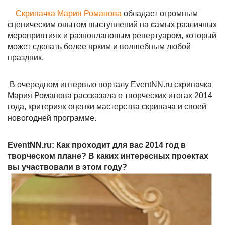
Скрипачка Мария Романова
обладает огромным
сценическим опытом выступлений на самых различных
мероприятиях и разноплановым репертуаром, который
может сделать более ярким и волшебным любой
праздник.
В очередном интервью порталу EventNN.ru скрипачка
Мария Романова рассказала о творческих итогах 2014
года, критериях оценки мастерства скрипача и своей
новогодней программе.
EventNN.ru: Как проходит для вас 2014 год в
творческом плане? В каких интересных проектах
вы участвовали в этом году?