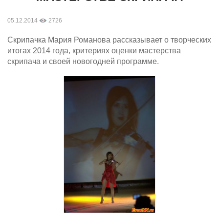
05.12.2014
2726
Скрипачка Мария Романова рассказывает о творческих
итогах 2014 года, критериях оценки мастерства
скрипача и своей новогодней программе.