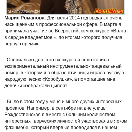
Мария Романова:
Для меня 2014 год выдался очень
насыщенным в профессиональной сфере. В марте я
принимала участие во Всероссийском конкурсе «Волга
в сердце впадает мое!», по итогам которого получила
первую премию.
Специально для этого конкурса я подготовила
экспериментальный инструментально-танцевальный
номер, в котором я в образе птичницы играла русскую
народную песню «Коробушка», а помогавшие мне
девочки изображали цыплят.
Было в этом году у меня и много других интересных
проектов. Например, в сентябре на дне улицы
Рождественская я вместе с большим количеством
интересных творческих личностей участвовала в ярком
флэшмобе, который впервые проводился в нашем