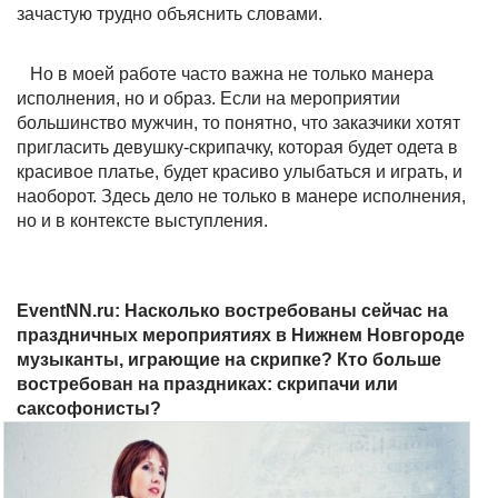
зачастую трудно объяснить словами.
Но в моей работе часто важна не только манера
исполнения, но и образ. Если на мероприятии
большинство мужчин, то понятно, что заказчики хотят
пригласить девушку-скрипачку, которая будет одета в
красивое платье, будет красиво улыбаться и играть, и
наоборот. Здесь дело не только в манере исполнения,
но и в контексте выступления.
EventNN.ru: Насколько востребованы сейчас на
праздничных мероприятиях в Нижнем Новгороде
музыканты, играющие на скрипке? Кто больше
востребован на праздниках: скрипачи или
саксофонисты?