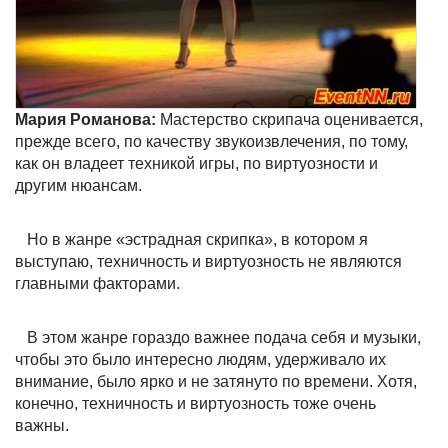
Мария Романова:
Мастерство скрипача оценивается,
прежде всего, по качеству звукоизвлечения, по тому,
как он владеет техникой игры, по виртуозности и
другим нюансам.
Но в жанре «эстрадная скрипка», в котором я
выступаю, техничность и виртуозность не являются
главными факторами.
В этом жанре гораздо важнее подача себя и музыки,
чтобы это было интересно людям, удерживало их
внимание, было ярко и не затянуто по времени. Хотя,
конечно, техничность и виртуозность тоже очень
важны.