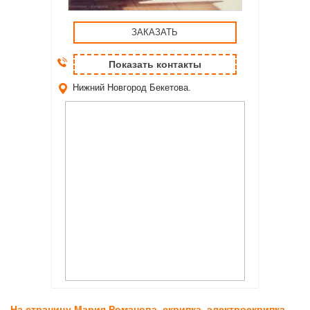
ЗАКАЗАТЬ
Показать контакты
Нижний Новгород
Бекетова.
На страницу Мария Романова, скрипка, электроскрипка.