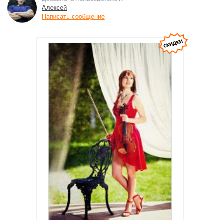
Алексей
Написать сообщение