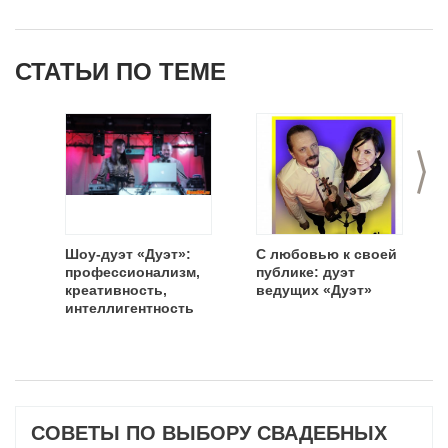
СТАТЬИ ПО ТЕМЕ
>
Шоу-дуэт «Дуэт»:
С любовью к своей
профессионализм,
публике: дуэт
креативность,
ведущих «Дуэт»
интеллигентность
СОВЕТЫ ПО ВЫБОРУ СВАДЕБНЫХ