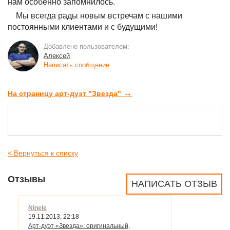
нам особенно запомнилось.
Мы всегда рады новым встречам с нашими
постоянными клиентами и с будущими!
Добавлено пользователем:
Алексей
Написать сообщение
→
На страницу арт-дуэт "Звезда"
< Вернуться к списку
Отзывы
НАПИСАТЬ ОТЗЫВ
Ninele
19.11.2013, 22:18
Арт-дуэт «Звезда»: оригинальный,