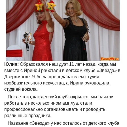
Юлия:
Образовался наш дуэт 11 лет назад, когда мы
вместе с Ириной работали в детском клубе «Звезда» в
Дзержинске. Я была преподавателем студии
изобразительного искусства, а Ирина руководила
студией вокала.
После того, как детский клуб закрылся, мы начали
работать в несколько ином амплуа, стали
профессионально организовывать и проводить
различные праздники.
Название «Звезда» у нас осталось от детского клуба.