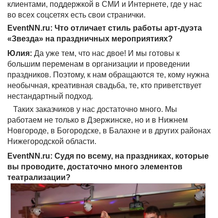
клиентами, поддержкой в СМИ и Интернете, где у нас
во всех соцсетях есть свои странички.
EventNN.ru: Что отличает стиль работы арт-дуэта
«Звезда» на праздничных мероприятиях?
Юлия:
Да уже тем, что нас двое! И мы готовы к
большим переменам в организации и проведении
праздников. Поэтому, к нам обращаются те, кому нужна
необычная, креативная свадьба, те, кто приветствует
нестандартный подход.
Таких заказчиков у нас достаточно много. Мы
работаем не только в Дзержинске, но и в Нижнем
Новгороде, в Богородске, в Балахне и в других районах
Нижегородской области.
EventNN.ru: Судя по всему, на праздниках, которые
вы проводите, достаточно много элементов
театрализации?