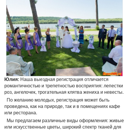
Юлия:
Наша выездная регистрация отличается
романтичностью и трепетностью восприятия: лепестки
роз, ангелочек, трогательная клятва жениха и невесты.
По желанию молодых, регистрация может быть
проведена, как на природе, так и в помещениях кафе
или ресторана.
Мы предлагаем различные виды оформления: живые
или искусственные цветы, широкий спектр тканей для