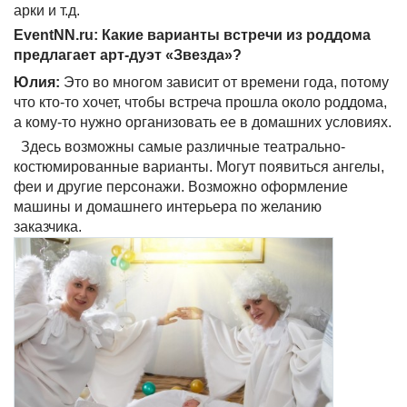
арки и т.д.
EventNN.ru: Какие варианты встречи из роддома
предлагает арт-дуэт «Звезда»?
Юлия:
Это во многом зависит от времени года, потому
что кто-то хочет, чтобы встреча прошла около роддома,
а кому-то нужно организовать ее в домашних условиях.
Здесь возможны самые различные театрально-
костюмированные варианты. Могут появиться ангелы,
феи и другие персонажи. Возможно оформление
машины и домашнего интерьера по желанию
заказчика.