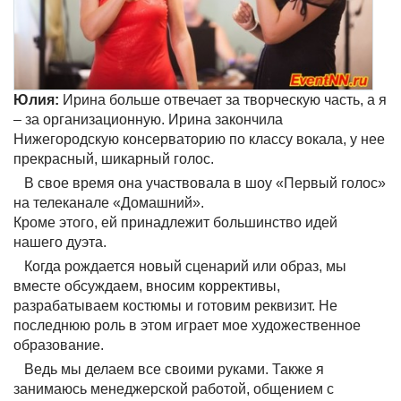
Юлия:
Ирина больше отвечает за творческую часть, а я
– за организационную. Ирина закончила
Нижегородскую консерваторию по классу вокала, у нее
прекрасный, шикарный голос.
В свое время она участвовала в шоу «Первый голос»
на телеканале «Домашний».
Кроме этого, ей принадлежит большинство идей
нашего дуэта.
Когда рождается новый сценарий или образ, мы
вместе обсуждаем, вносим коррективы,
разрабатываем костюмы и готовим реквизит. Не
последнюю роль в этом играет мое художественное
образование.
Ведь мы делаем все своими руками. Также я
занимаюсь менеджерской работой, общением с