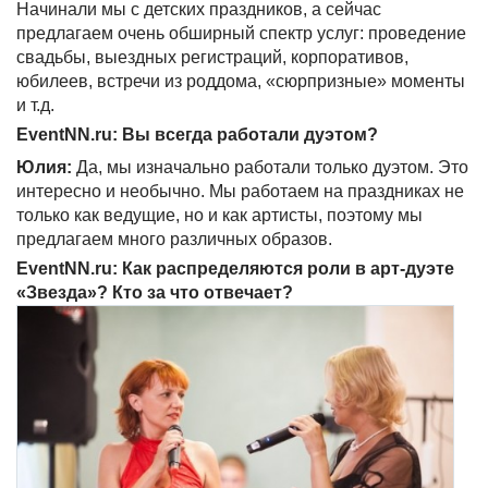
Начинали мы с детских праздников, а сейчас
предлагаем очень обширный спектр услуг: проведение
свадьбы, выездных регистраций, корпоративов,
юбилеев, встречи из роддома, «сюрпризные» моменты
и т.д.
EventNN.ru: Вы всегда работали дуэтом?
Юлия:
Да, мы изначально работали только дуэтом. Это
интересно и необычно. Мы работаем на праздниках не
только как ведущие, но и как артисты, поэтому мы
предлагаем много различных образов.
EventNN.ru: Как распределяются роли в арт-дуэте
«Звезда»? Кто за что отвечает?