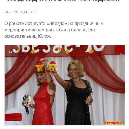
14.11.2013
3463
О работе арт-дуэта «Звезда» на праздничных
мероприятиях нам рассказала одна из его
основательниц Юлия.