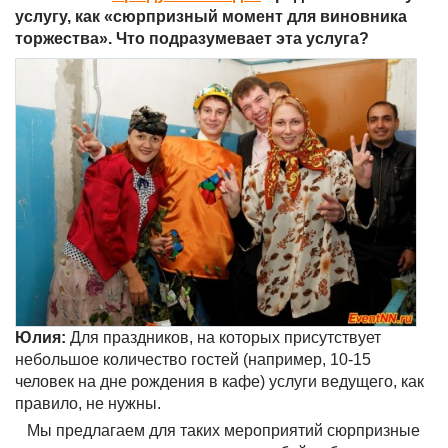
услугу, как «сюрпризный момент для виновника
торжества». Что подразумевает эта услуга?
Юлия:
Для праздников, на которых присутствует
небольшое количество гостей (например, 10-15
человек на дне рождения в кафе) услуги ведущего, как
правило, не нужны.
Мы предлагаем для таких мероприятий сюрпризные