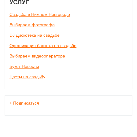
УСЛУГ
Свадьба в Нижнем Новгороде
Выбираем фотографа
DJ Дискотека на свадьбе
Организация банкета на свадьбе
Выбираем видеооператора
Букет Невесты
Цветы на свадьбу
+
Подписаться