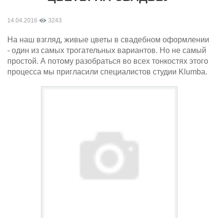
14.04.2016
3243
На наш взгляд, живые цветы в свадебном оформлении
- один из самых трогательных вариантов. Но не самый
простой. А потому разобраться во всех тонкостях этого
процесса мы пригласили специалистов студии Klumba.