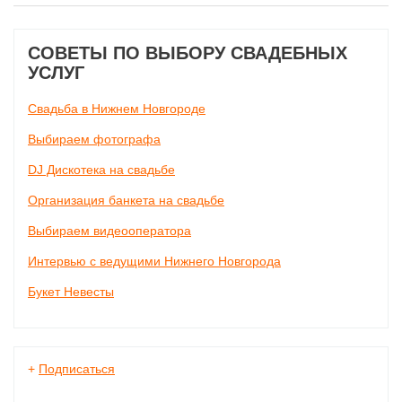
СОВЕТЫ ПО ВЫБОРУ СВАДЕБНЫХ
УСЛУГ
Свадьба в Нижнем Новгороде
Выбираем фотографа
DJ Дискотека на свадьбе
Организация банкета на свадьбе
Выбираем видеооператора
Интервью с ведущими Нижнего Новгорода
Букет Невесты
+
Подписаться