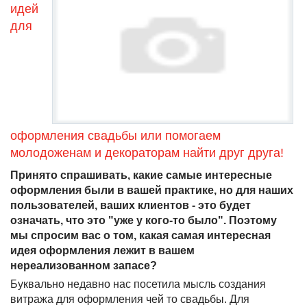
идей
для
оформления свадьбы или помогаем
молодоженам и декораторам найти друг друга!
Принято спрашивать, какие самые интересные
оформления были в вашей практике, но для наших
пользователей, ваших клиентов - это будет
означать, что это "уже у кого-то было". Поэтому
мы спросим вас о том, какая самая интересная
идея оформления лежит в вашем
нереализованном запасе?
Буквально недавно нас посетила мысль создания
витража для оформления чей то свадьбы. Для