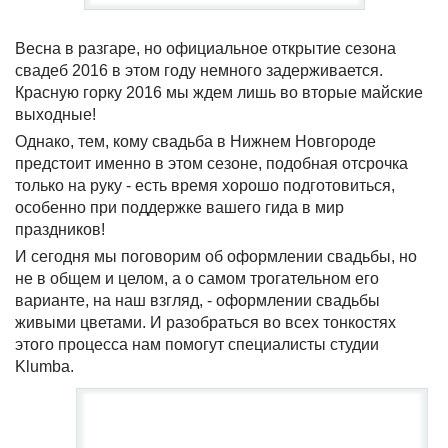
Весна в разгаре, но официальное открытие сезона
свадеб 2016 в этом году немного задерживается.
Красную горку 2016 мы ждем лишь во вторые майские
выходные!
Однако, тем, кому свадьба в Нижнем Новгороде
предстоит именно в этом сезоне, подобная отсрочка
только на руку - есть время хорошо подготовиться,
особенно при поддержке вашего гида в мир
праздников!
И сегодня мы поговорим об оформлении свадьбы, но
не в общем и целом, а о самом трогательном его
варианте, на наш взгляд, - оформлении свадьбы
живыми цветами. И разобраться во всех тонкостях
этого процесса нам помогут специалисты студии
Klumba.