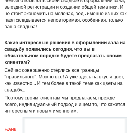
нельзя отказывать своей свадьбе в оформлении зала,
выездной регистрации и создании общей тематики. И
не стоит экономить на мелочах, ведь именно из них как
пазл складывается неповторимая, особенная, только
ваша свадьба!
Какие интересные решения в оформлении зала на
свадьбу появились сегодня, что вы в
обязательном порядке будете предлагать своим
клиентам?
Сейчас совершенно стёрлись все границы
"правильного". Можно все! А уже здесь на вкус и цвет,
как известно... И тем более в такой теме как цветы на
свадьбу...
Поэтому своим клиентам мы предлагаем, прежде
всего, индивидуальный подход и ищем то, что кажется
интересным и новым именно им.
Банк