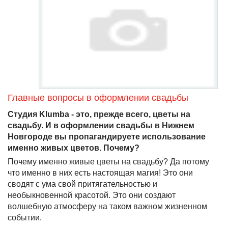
Главные вопросы в оформлении свадьбы
Студия Klumba - это, прежде всего, цветы на
свадьбу. И в оформлении свадьбы в Нижнем
Новгороде вы пропагандируете использование
именно живых цветов. Почему?
Почему именно живые цветы на свадьбу? Да потому
что именно в них есть настоящая магия! Это они
сводят с ума свой притягательностью и
необыкновенной красотой. Это они создают
волшебную атмосферу на таком важном жизненном
событии.