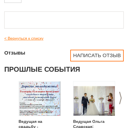
< Вернуться к списку
Отзывы
НАПИСАТЬ ОТЗЫВ
ПРОШЛЫЕ СОБЫТИЯ
>
Ведущая на
Ведущая Ольга
свадьбу -
Славская: