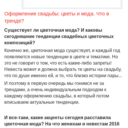
Оформление свадьбы: цветы и мода. Что в
тренде?
Существует ли цветочная мода? И каковы
сегодняшние тенденции свадебных цветочных
композиций?
Конечно же, цветочная мода существует, и каждый год
появляются новые тенденции в цвете и тематике. Но
это не говорит о том, что есть какие-либо запреты!
Невеста может и должна выбрать те цветы на свадьбу,
что по душе именно ей, и то, что близко истории пары...
И поэтому в первую очередь мы гонимся не за
трендами, а очень индивидуальным подходом к
каждому оформлению свадьбы, в который потом
вписываем актуальные тенденции.
И все-таки, какие акценты сегодня расставила
цветочная мода? На что женихам и невестам 2016