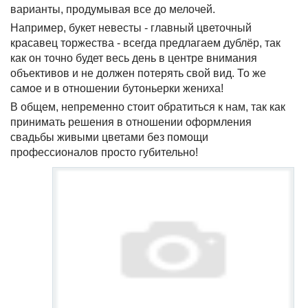
варианты, продумывая все до мелочей.
Например, букет невесты - главный цветочный
красавец торжества - всегда предлагаем дублёр, так
как он точно будет весь день в центре внимания
объективов и не должен потерять свой вид. То же
самое и в отношении бутоньерки жениха!
В общем, непременно стоит обратиться к нам, так как
принимать решения в отношении оформления
свадьбы живыми цветами без помощи
профессионалов просто губительно!