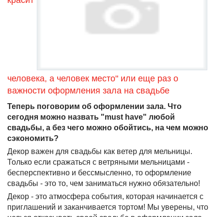
красит
человека, а человек место" или еще раз о
важности оформления зала на свадьбе
Теперь поговорим об оформлении зала. Что
сегодня можно назвать "must have" любой
свадьбы, а без чего можно обойтись, на чем можно
сэкономить?
Декор важен для свадьбы как ветер для мельницы.
Только если сражаться с ветряными мельницами -
бесперспективно и бессмысленно, то оформление
свадьбы - это то, чем заниматься нужно обязательно!
Декор - это атмосфера события, которая начинается с
приглашений и заканчивается тортом! Мы уверены, что