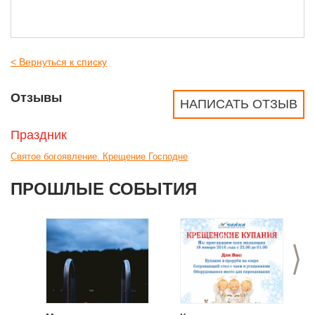
< Вернуться к списку
Отзывы
НАПИСАТЬ ОТЗЫВ
Праздник
Святое богоявление. Крещение Господне
ПРОШЛЫЕ СОБЫТИЯ
>