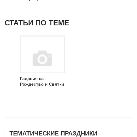
СТАТЬИ ПО ТЕМЕ
Гадания на
Рождество и Святки
ТЕМАТИЧЕСКИЕ ПРАЗДНИКИ