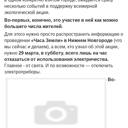
несколько событий в поддержку всемирной
экологической акции.
Во-первых, конечно, это участие в ней как можно
большего числа жителей.
Для этого нужно просто распространить информацию о
проведении
«Часа Земли» в Нижнем Новгороде
(что
мы сейчас и делаем), а всем, кто узнал об этой акции,
нужно
29 марта, в субботу, всего лишь на час
отказаться от использования электричества.
Главное - от света. И по возможности — отключить
электроприборы.
Во-