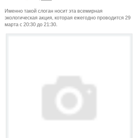
Именно такой слоган носит эта всемирная
экологическая акция, которая ежегодно проводится 29
марта с 20:30 до 21:30.