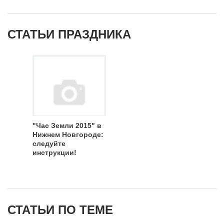
СТАТЬИ ПРАЗДНИКА
"Час Земли 2015" в
Нижнем Новгороде:
следуйте
инструкции!
СТАТЬИ ПО ТЕМЕ