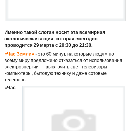
Именно такой слоган носит эта всемирная
экологическая акция, которая ежегодно
проводится 29 марта с 20:30 до 21:30.
«Час Земли»
- это 60 минут, на которые людям по
всему миру предложено отказаться от использования
электроэнергии — выключить свет, телевизоры,
компьютеры, бытовую технику и даже сотовые
телефоны.
«Час