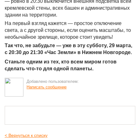
— ровно в 20:30 выключится внешняя подсветка всей
кремлевской стены, всех башен и административных
здании на территории.
На первый взгляд кажется — простое отключение
света, а с другой стороны, если оценить масштабы, то
необычайное зрелище, которое стоит увидеть!
Так что, не забудьте — уже в эту субботу, 29 марта,
с 20:30 до 21:30 «Час Земли» в Нижнем Новгороде.
Станьте одним из тех, кто всем миром готов
сделать что-то для одной планеты.
Добавлено пользователем:
Написать сообщение
< Вернуться к списку