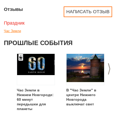
Отзывы
НАПИСАТЬ ОТЗЫВ
Праздник
Час Земли
ПРОШЛЫЕ СОБЫТИЯ
>
Час Земли в
В "Час Земли" в
Нижнем Новгороде:
центре Нижнего
60 минут
Новгорода
передышки для
выключат свет
планеты