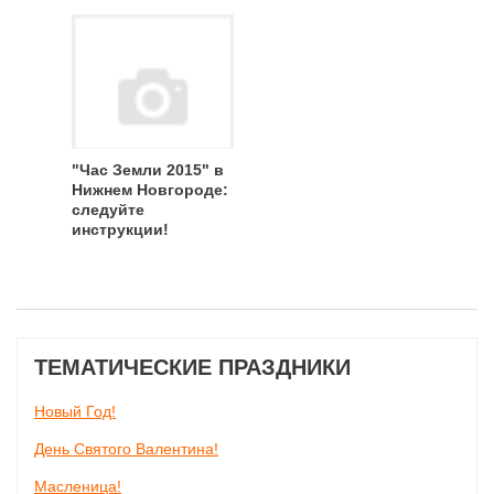
"Час Земли 2015" в
Нижнем Новгороде:
следуйте
инструкции!
ТЕМАТИЧЕСКИЕ ПРАЗДНИКИ
Новый Год!
День Святого Валентина!
Масленица!