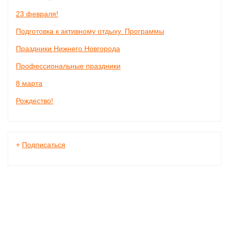
23 февраля!
Подготовка к активному отдыху. Программы
Праздники Нижнего Новгорода
Профессиональные праздники
8 марта
Рождество!
+
Подписаться