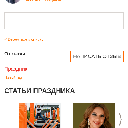
Написать сообщение
< Вернуться к списку
Отзывы
НАПИСАТЬ ОТЗЫВ
Праздник
Новый год
СТАТЬИ ПРАЗДНИКА
>