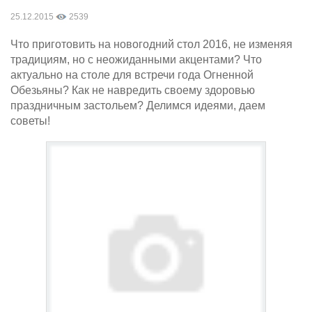
25.12.2015
2539
Что приготовить на новогодний стол 2016, не изменяя
традициям, но с неожиданными акцентами? Что
актуально на столе для встречи года Огненной
Обезьяны? Как не навредить своему здоровью
праздничным застольем? Делимся идеями, даем
советы!