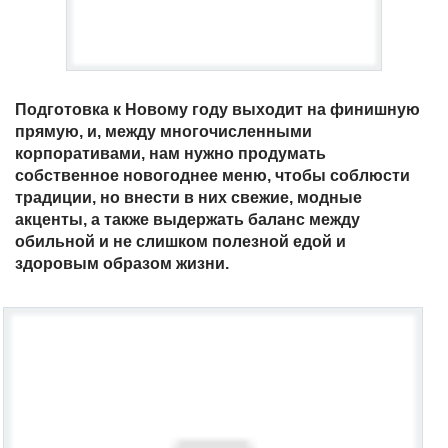
Подготовка к Новому году выходит на финишную
прямую, и, между многочисленными
корпоративами, нам нужно продумать
собственное новогоднее меню, чтобы соблюсти
традиции, но внести в них свежие, модные
акценты, а также выдержать баланс между
обильной и не слишком полезной едой и
здоровым образом жизни.