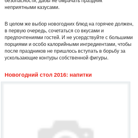
безопасности, дабы не омрачать праздник
неприятными казусами.
В целом же выбор новогодних блюд на горячее должен,
в первую очередь, сочетаться со вкусами и
предпочтениями гостей. И не усердствуйте с большими
порциями и особо калорийными ингредиентами, чтобы
после праздников не пришлось вступать в борьбу за
ускользающие контуры собственной фигуры.
Новогодний стол 2016: напитки