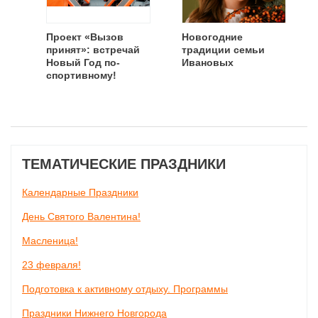
Проект «Вызов
Новогодние
принят»: встречай
традиции семьи
Новый Год по-
Ивановых
спортивному!
ТЕМАТИЧЕСКИЕ ПРАЗДНИКИ
Календарные Праздники
День Святого Валентина!
Масленица!
23 февраля!
Подготовка к активному отдыху. Программы
Праздники Нижнего Новгорода