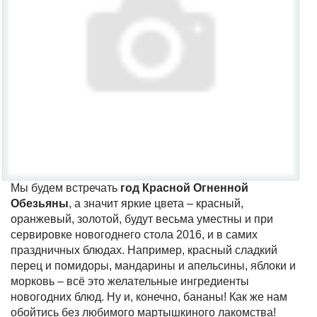
Мы будем встречать
год Красной Огненной
Обезьяны
, а значит яркие цвета – красный,
оранжевый, золотой, будут весьма уместны и при
сервировке новогоднего стола 2016, и в самих
праздничных блюдах. Например, красный сладкий
перец и помидоры, мандарины и апельсины, яблоки и
морковь – всё это желательные ингредиенты
новогодних блюд. Ну и, конечно, бананы! Как же нам
обойтись без любимого мартышкиного лакомства!