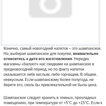
Конечно, самый новогодний напиток – это шампанское.
Но, выбирая шампанское для покупки,
внимательно
отнеситесь к дате его изготовления
. Нередко
магазины «балуют» нас скидками на шампанское в
предновогодний период, но по факту напиток
оказывается либо кислым, либо горчащим. В общем,
невкусным. Если шампанскому более полугода, не
берите его, сколь бы привлекательной не была цена.
Шампанское следует хранить в темных, прохладных
помещениях, при температуре от +5°C до +15°C. Если к