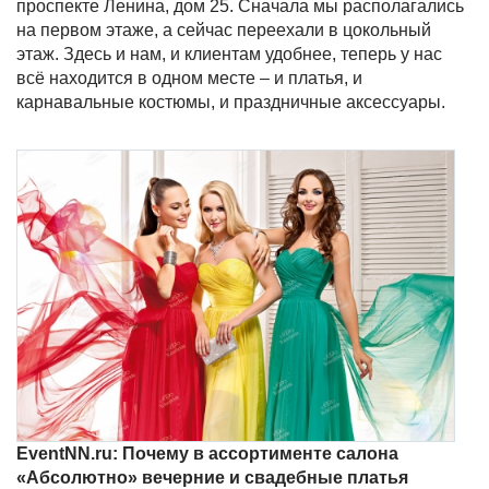
проспекте Ленина, дом 25. Сначала мы располагались
на первом этаже, а сейчас переехали в цокольный
этаж. Здесь и нам, и клиентам удобнее, теперь у нас
всё находится в одном месте – и платья, и
карнавальные костюмы, и праздничные аксессуары.
EventNN.
ru: Почему в ассортименте салона
«Абсолютно» вечерние и свадебные платья