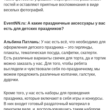
гостей и оставляют приятные воспоминания в виде
веселых фотографий.
EventNN.
ru: А какие праздничные аксессуары у вас
есть для детских праздников?
Альбина Патлань:
У нас есть всё, что необходимо для
оформления детского праздника – это гирлянды,
плакаты, тематическая посуда, салфетки, скатерти.
Есть различные варианты свечек для торта, да и тортик
можно заказать у нас. Для того, чтобы ребята
выглядели и чувствовали себя по-праздничному, мы
можем предложить различные колпачки, галстуки,
дудочки.
Кроме того, у нас есть наборы для проведения
праздника, которые включают в себя игры и конкурсы.
В них входит готовый раздаточный материал в
печатном виде, и, воспользовавшись таким набором,