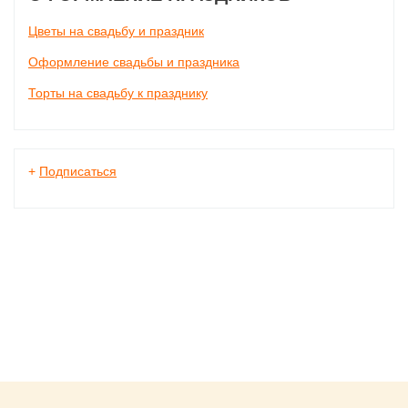
Цветы на свадьбу и праздник
Оформление свадьбы и праздника
Торты на свадьбу к празднику
+
Подписаться