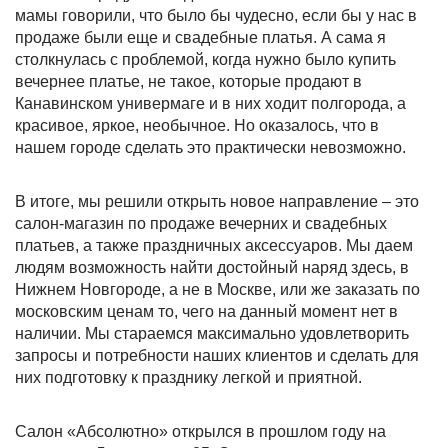
мамы говорили, что было бы чудесно, если бы у нас в
продаже были еще и свадебные платья. А сама я
столкнулась с проблемой, когда нужно было купить
вечернее платье, не такое, которые продают в
Канавинском универмаге и в них ходит полгорода, а
красивое, яркое, необычное. Но оказалось, что в
нашем городе сделать это практически невозможно.
В итоге, мы решили открыть новое направление – это
салон-магазин по продаже вечерних и свадебных
платьев, а также праздничных аксессуаров. Мы даем
людям возможность найти достойный наряд здесь, в
Нижнем Новгороде, а не в Москве, или же заказать по
московским ценам то, чего на данный момент нет в
наличии. Мы стараемся максимально удовлетворить
запросы и потребности наших клиентов и сделать для
них подготовку к празднику легкой и приятной.
Салон «Абсолютно» открылся в прошлом году на