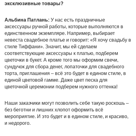
эксклюзивные товары?
Альбина Патлань:
У нас есть праздничные
аксессуары ручной работы, которые выполняются в
единственном экземпляре. Например, выбирает
невеста свадебное платье и говорит: «Я хочу свадьбу в
стиле Тиффани». Значит, мы ей сделаем
соответствующие аксессуары к платью, подберем
цветочки в букет. А кроме того мы оформим свечи,
сундучок для сбора денег, лопаточки для свадебного
торта, приглашения – всё это будет в едином стиле, в
единой цветовой гамме. Даже цвет песка для
цветочной церемонии подберем нужного оттенка!
Наши заказчики могут позволить себе такую роскошь –
без беготни и лишних хлопот оформить всё
мероприятие. И это будет и в едином стиле, и красиво,
и недорого.