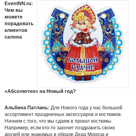
EventNN.
ru:
Чем вы
можете
порадовать
клиентов
салона
«Абсолютно» на Новый год?
Альбина Патлань:
Для Нового года у нас большой
ассортимент праздничных аксессуаров и костюмов.
Начнем с того, что мы сдаем в прокат костюмы.
Например, если кто-то захочет поздравить своих
друзей или знакомых в образе Деда Мороза и