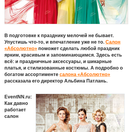
В подготовке к празднику мелочей не бывает.
Упустишь что-то, и впечатление уже не то.
Салон
«Абсолютно»
поможет сделать любой праздник
ярким, красивым и запоминающимся. Здесь есть
всё: и праздничные аксессуары, и шикарные
платья, и стилизованные костюмы. А подробно о
богатом ассортименте
салона «Абсолютно»
рассказала его директор Альбина Патлань.
EventNN.
ru:
Как давно
работает
салон