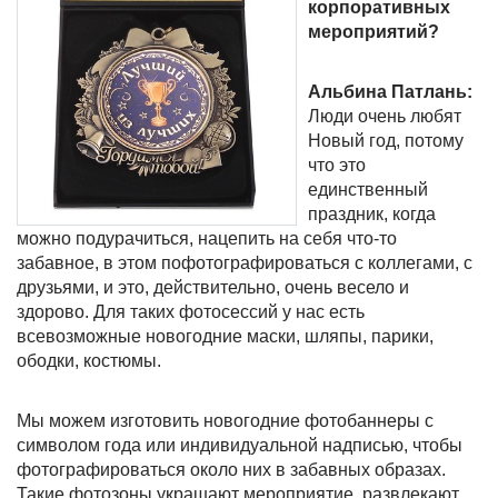
корпоративных
мероприятий?
Альбина Патлань:
Люди очень любят
Новый год, потому
что это
единственный
праздник, когда
можно подурачиться, нацепить на себя что-то
забавное, в этом пофотографироваться с коллегами, с
друзьями, и это, действительно, очень весело и
здорово. Для таких фотосессий у нас есть
всевозможные новогодние маски, шляпы, парики,
ободки, костюмы.
Мы можем изготовить новогодние фотобаннеры с
символом года или индивидуальной надписью, чтобы
фотографироваться около них в забавных образах.
Такие фотозоны украшают мероприятие, развлекают