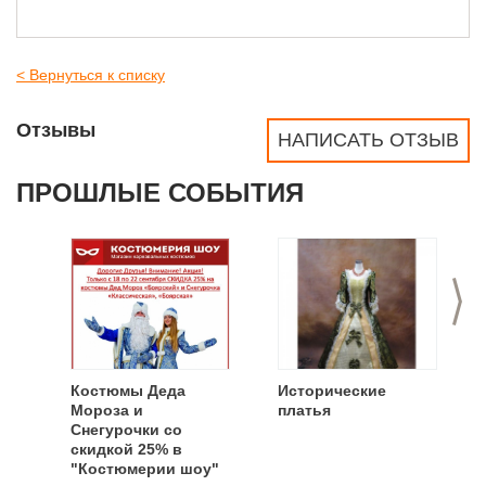
< Вернуться к списку
Отзывы
НАПИСАТЬ ОТЗЫВ
ПРОШЛЫЕ СОБЫТИЯ
>
Костюмы Деда
Исторические
Мороза и
платья
Снегурочки со
скидкой 25% в
"Костюмерии шоу"