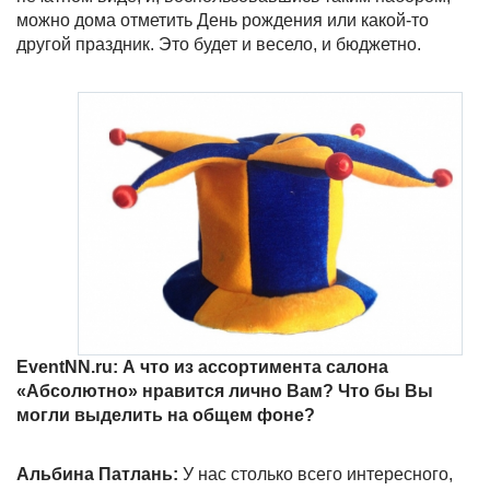
можно дома отметить День рождения или какой-то
другой праздник. Это будет и весело, и бюджетно.
EventNN.
ru: А что из ассортимента салона
«Абсолютно» нравится лично Вам? Что бы Вы
могли выделить на общем фоне?
Альбина Патлань:
У нас столько всего интересного,