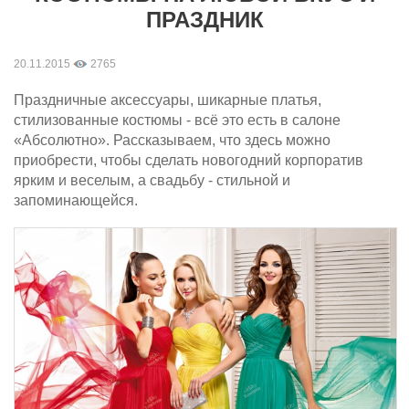
ПРАЗДНИК
20.11.2015
2765
Праздничные аксессуары, шикарные платья,
стилизованные костюмы - всё это есть в салоне
«Абсолютно». Рассказываем, что здесь можно
приобрести, чтобы сделать новогодний корпоратив
ярким и веселым, а свадьбу - стильной и
запоминающейся.