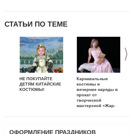
СТАТЬИ ПО ТЕМЕ
>
НЕ ПОКУПАЙТЕ
Карнавальные
ДЕТЯМ КИТАЙСКИЕ
костюмы и
КОСТЮМЫ!
вечерние наряды в
прокат от
творческой
мастерской «Жар-
Птица»
ОФОРМЛЕНИЕ ПРАЗДНИКОВ