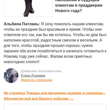
клиентам в преддверии
Нового года?
Альбина Патлань:
Я хочу пожелать нашим клиентам,
чтобы их праздник был красивым и ярким. Чтобы они
отметили его так, как бы им хотелось. Чтобы их дом был
наполнен красотой, радостным смехом и весельем. А
для того, чтобы праздник прошел хорошо, нужно
заранее обо всем позаботиться и начинать готовиться к
Новому году уже сейчас. Желаю всем приятных
новогодних хлопот!
Добавлено пользователем:
Елена Луконина
Написать сообщение
На страницу Товары для праздника подарки и сувениры -
→
Абсолютно всё для Вашего события