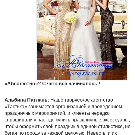
«Абсолютно»? С чего все начиналось?
Альбина Патлань:
Наше творческое агентство
«Тактика» занимается организацией и проведением
праздничных мероприятий, и клиенты нередко
спрашивали у нас, где купить праздничные аксессуары,
чтобы оформить свой праздник в единой стилистике, не
бегая по городу за каждой мелочью. Невесты и их