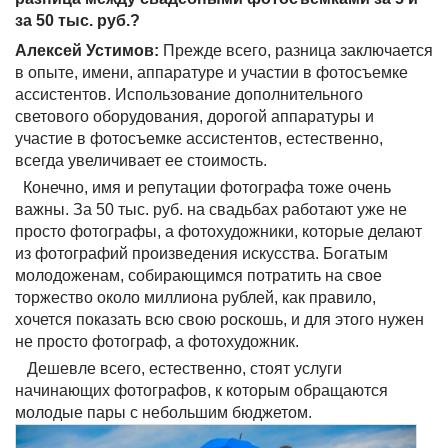
за 50 тыс. руб.?
Алексей Устимов:
Прежде всего, разница заключается
в опыте, имени, аппаратуре и участии в фотосъемке
ассистентов. Использование дополнительного
светового оборудования, дорогой аппаратуры и
участие в фотосъемке ассистентов, естественно,
всегда увеличивает ее стоимость.
Конечно, имя и репутации фотографа тоже очень
важны. За 50 тыс. руб. на свадьбах работают уже не
просто фотографы, а фотохудожники, которые делают
из фотографий произведения искусства. Богатым
молодоженам, собирающимся потратить на свое
торжество около миллиона рублей, как правило,
хочется показать всю свою роскошь, и для этого нужен
не просто фотограф, а фотохудожник.
Дешевле всего, естественно, стоят услуги
начинающих фотографов, к которым обращаются
молодые пары с небольшим бюджетом.