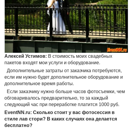
Алексей Устимов:
В стоимость моих свадебных
пакетов входят мои услуги и оборудование.
Дополнительные затраты от заказчика потребуются,
если им нужно будет дополнительное оборудование и
дополнительное время работы.
Если заказчику нужно больше часов фотосъемки, чем
обговаривалось предварительно, то за каждый
следующий час при переработке платится 1000 руб.
EventNN.ru: Сколько стоит у вас фотосессия в
стиле лав стори? В каких случаях она делается
бесплатно?