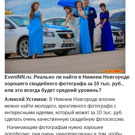
EventNN.ru: Реально ли найти в Нижнем Новгороде
хорошего свадебного фотографа за 10 тыс. руб.,
или это всегда будет средний уровень?
Алексей Устимов:
В Нижнем Новгороде вполне
можно найти молодого, креативного фотографа с
интересными идеями, который может за 10 тыс. руб.
сделать очень качественную свадебную фотосессию.
Начинающим фотографам нужно хорошее
портфолио, они очень заинтересованы в том, чтобы