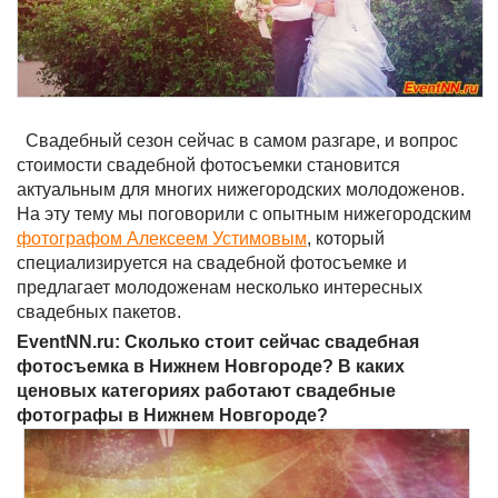
Свадебный сезон сейчас в самом разгаре, и вопрос
стоимости свадебной фотосъемки становится
актуальным для многих нижегородских молодоженов.
На эту тему мы поговорили с опытным нижегородским
фотографом Алексеем Устимовым
, который
специализируется на свадебной фотосъемке и
предлагает молодоженам несколько интересных
свадебных пакетов.
EventNN.ru: Сколько стоит сейчас свадебная
фотосъемка в Нижнем Новгороде? В каких
ценовых категориях работают свадебные
фотографы в Нижнем Новгороде?