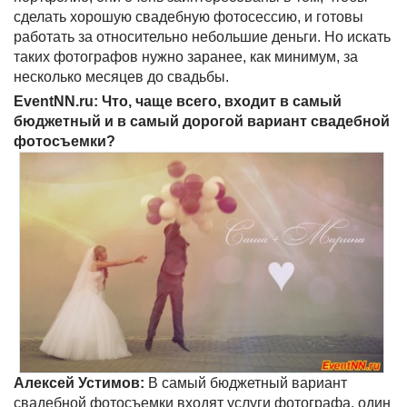
сделать хорошую свадебную фотосессию, и готовы
работать за относительно небольшие деньги. Но искать
таких фотографов нужно заранее, как минимум, за
несколько месяцев до свадьбы.
EventNN.ru: Что, чаще всего, входит в самый
бюджетный и в самый дорогой вариант свадебной
фотосъемки?
Алексей Устимов:
В самый бюджетный вариант
свадебной фотосъемки входят услуги фотографа, один