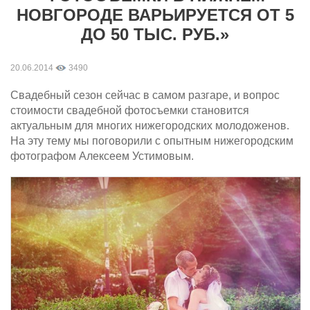
НОВГОРОДЕ ВАРЬИРУЕТСЯ ОТ 5
ДО 50 ТЫС. РУБ.»
20.06.2014
3490
Свадебный сезон сейчас в самом разгаре, и вопрос
стоимости свадебной фотосъемки становится
актуальным для многих нижегородских молодоженов.
На эту тему мы поговорили с опытным нижегородским
фотографом Алексеем Устимовым.