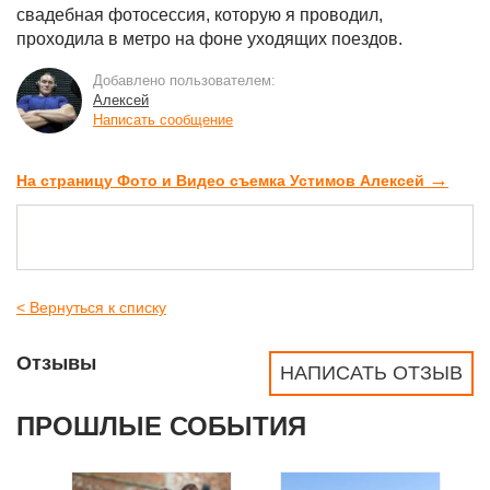
свадебная фотосессия, которую я проводил,
проходила в метро на фоне уходящих поездов.
Добавлено пользователем:
Алексей
Написать сообщение
→
На страницу Фото и Видео съемка Устимов Алексей
< Вернуться к списку
Отзывы
НАПИСАТЬ ОТЗЫВ
ПРОШЛЫЕ СОБЫТИЯ