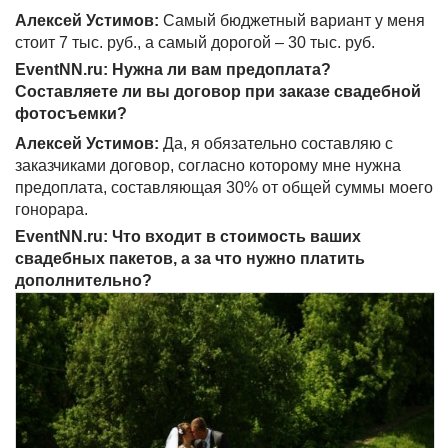
Алексей Устимов:
Самый бюджетный вариант у меня
стоит 7 тыс. руб., а самый дорогой – 30 тыс. руб.
EventNN.ru: Нужна ли вам предоплата?
Составляете ли вы договор при заказе свадебной
фотосъемки?
Алексей Устимов:
Да, я обязательно составляю с
заказчиками договор, согласно которому мне нужна
предоплата, составляющая 30% от общей суммы моего
гонорара.
EventNN.ru: Что входит в стоимость ваших
свадебных пакетов, а за что нужно платить
дополнительно?