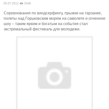
05.07.2011
3348
Соревнования по виндсерфингу, прыжки на тарзанке,
полеты над Горьковским морем на самолете и огненное
шоу – таким ярким и богатым на события стал
экстремальный фестиваль для молодежи.