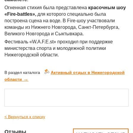
Огненная стихия была представлена
красочным шоу
«Fire-battles»,
для которого специально была
построена сцена на воде. В Fire-шоу участвовали
команды из Нижнего Новгорода, Санкт-Петербурга,
Великого Новгорода и Сыктывкара.
Фестиваль «W.A.F.E.st» проходил при поддержке
министерства спорта и молодежной политики
Нижегородской области.
В раздел каталога
Активный отдых в Нижегородской
→
области
< Вернуться к списку
Отзывы