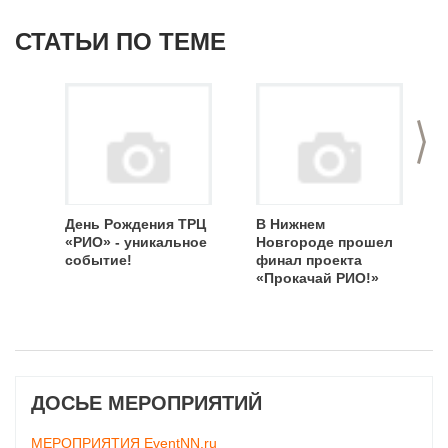
СТАТЬИ ПО ТЕМЕ
>
День Рождения ТРЦ
В Нижнем
«РИО» - уникальное
Новгороде прошел
событие!
финал проекта
«Прокачай РИО!»
ДОСЬЕ МЕРОПРИЯТИЙ
МЕРОПРИЯТИЯ EventNN.ru