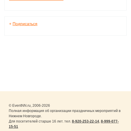
+
Подписаться
© EventNN.ru, 2006-2026
Полная информация об организации праздничных мероприятий в
Нижнем Новгороде.
Для посетителей старше 16 лет. тел.
8-920-253-22-14
,
8-999-077-
15-51