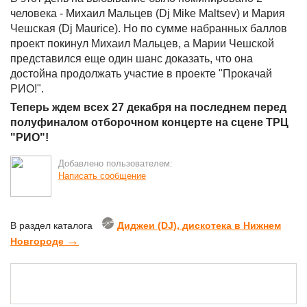
человека - Михаил Мальцев (Dj Mike Maltsev) и Мария
Чешская (Dj Maurice). Но по сумме набранных баллов
проект покинул Михаил Мальцев, а Марии Чешской
представился еще один шанс доказать, что она
достойна продолжать участие в проекте "Прокачай
РИО!".
Теперь ждем всех 27 декабря на последнем перед
полуфиналом отборочном концерте на сцене ТРЦ
"РИО"!
Добавлено пользователем:
Написать сообщение
В раздел каталога
Диджеи (DJ), дискотека в Нижнем
→
Новгороде