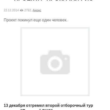
22.12.2014
2782,
Анонс
Проект покинул еще один человек.
13 декабря отгремел второй отборочный тур