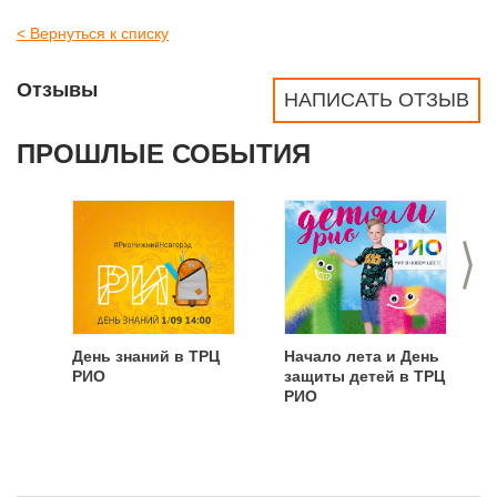
< Вернуться к списку
Отзывы
НАПИСАТЬ ОТЗЫВ
ПРОШЛЫЕ СОБЫТИЯ
>
День знаний в ТРЦ
Начало лета и День
РИО
защиты детей в ТРЦ
РИО