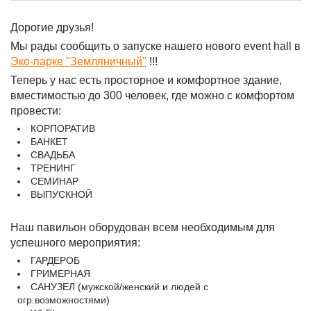
Дорогие друзья!
Мы рады сообщить о запуске нашего нового event hall в
Эко-парке "Земляничный"
!!!
Теперь у нас есть просторное и комфортное здание,
вместимостью до 300 человек, где можно с комфортом
провести:
КОРПОРАТИВ
БАНКЕТ
СВАДЬБА
ТРЕНИНГ
СЕМИНАР
ВЫПУСКНОЙ
Наш павильон оборудован всем необходимым для
успешного мероприятия:
ГАРДЕРОБ
ГРИМЕРНАЯ
САНУЗЕЛ (мужской/женский и людей с
огр.возможностями)