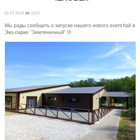
01.07.2024
1023
Мы рады сообщить о запуске нашего нового event hall в
Эко-парке "Земляничный" !!!