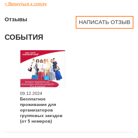
< Вернуться к списку
Отзывы
НАПИСАТЬ ОТЗЫВ
СОБЫТИЯ
09.12.2024
Бесплатное
проживание для
организаторов
групповых заездов
(от 5 номеров)