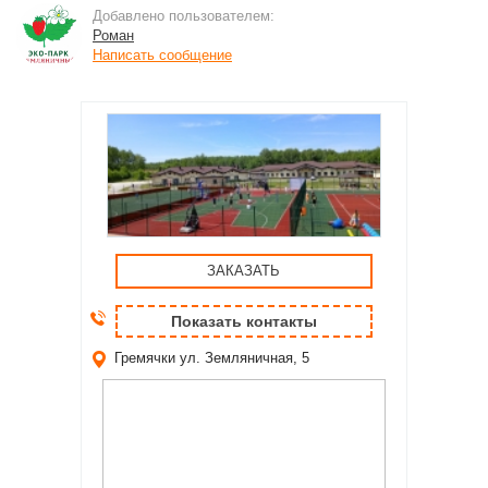
Добавлено пользователем:
Роман
Написать сообщение
ЗАКАЗАТЬ
Показать контакты
Гремячки
ул. Земляничная, 5