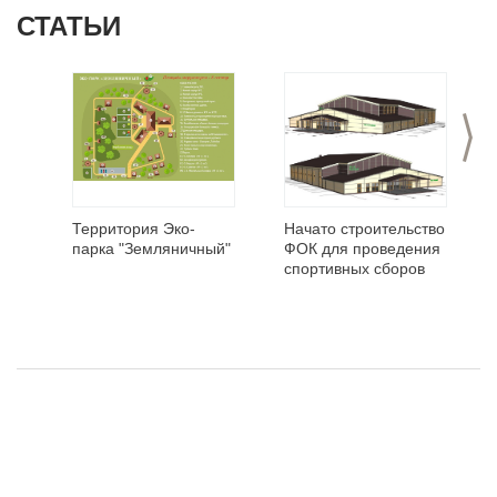
СТАТЬИ
>
Территория Эко-
Начато строительство
парка "Земляничный"
ФОК для проведения
спортивных сборов