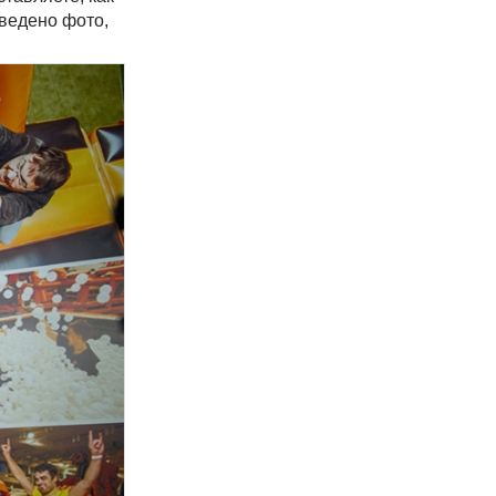
ведено фото,