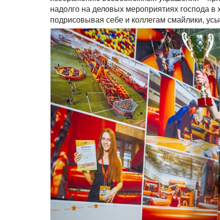
надолго на деловых мероприятиях господа в 
подрисовывая себе и коллегам смайлики, усы