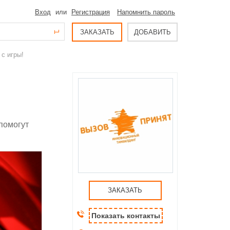
Вход
или
Регистрация
Напомнить пароль
ЗАКАЗАТЬ
ДОБАВИТЬ
 с игры!
помогут
ЗАКАЗАТЬ
Показать контакты