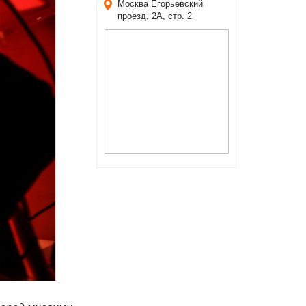
Москва
Егорьевский
проезд, 2А, стр. 2