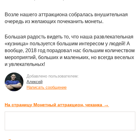
Возле нашего аттракциона собралась внушительная
очередь из желающих почеканить монеты.
Большая радость видеть то, что наша развлекательная
«кузница» пользуется большим интересом у людей! А
вообще, 2018 год порадовал нас большим количеством
мероприятий, больших и маленьких, но всегда веселых
и увлекательных!
Добавлено пользователем:
Алексей
Написать сообщение
→
На страницу Монетный аттракцион, чеканка