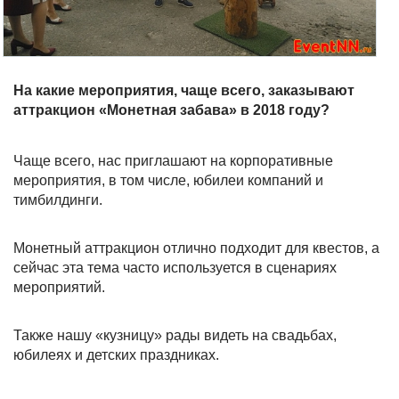
На какие мероприятия, чаще всего, заказывают
аттракцион «Монетная забава» в 2018 году?
Чаще всего, нас приглашают на корпоративные
мероприятия, в том числе, юбилеи компаний и
тимбилдинги.
Монетный аттракцион отлично подходит для квестов, а
сейчас эта тема часто используется в сценариях
мероприятий.
Также нашу «кузницу» рады видеть на свадьбах,
юбилеях и детских праздниках.