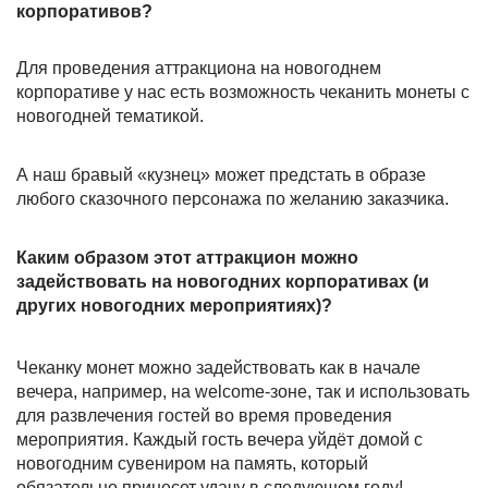
корпоративов?
Для проведения аттракциона на новогоднем
корпоративе у нас есть возможность чеканить монеты с
новогодней тематикой.
А наш бравый «кузнец» может предстать в образе
любого сказочного персонажа по желанию заказчика.
Каким образом этот аттракцион можно
задействовать на новогодних корпоративах (и
других новогодних мероприятиях)?
Чеканку монет можно задействовать как в начале
вечера, например, на welcome-зоне, так и использовать
для развлечения гостей во время проведения
мероприятия. Каждый гость вечера уйдёт домой с
новогодним сувениром на память, который
обязательно принесет удачу в следующем году!