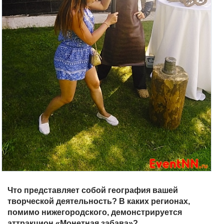
Что представляет собой география вашей
творческой деятельность? В каких регионах,
помимо нижегородского, демонстрируется
аттракцион «Монетная забава»?