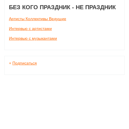
БЕЗ КОГО ПРАЗДНИК - НЕ ПРАЗДНИК
Артисты Коллективы Ведущие
Интервью с артистами
Интервью с музыкантами
+
Подписаться