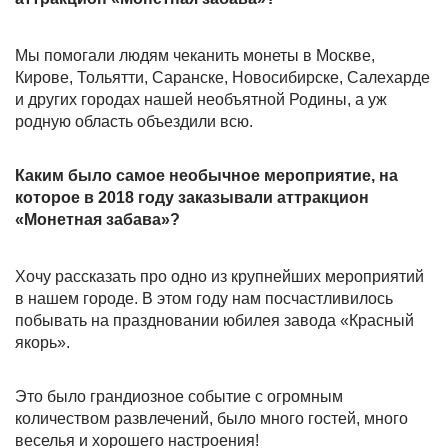
Мы помогали людям чеканить монеты в Москве,
Кирове, Тольятти, Саранске, Новосибирске, Салехарде
и других городах нашей необъятной Родины, а уж
родную область объездили всю.
Каким было самое необычное мероприятие, на
которое в 2018 году заказывали аттракцион
«Монетная забава»?
Хочу рассказать про одно из крупнейших мероприятий
в нашем городе. В этом году нам посчастливилось
побывать на праздновании юбилея завода «Красный
якорь».
Это было грандиозное событие с огромным
количеством развлечений, было много гостей, много
веселья и хорошего настроения!