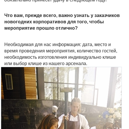
Что вам, прежде всего, важно узнать у заказчиков
новогодних корпоративов для того, чтобы
мероприятие прошло отлично?
Необходимая для нас информация: дата, место и
время проведения мероприятия, количество гостей,
необходимость изготовления индивидуально клише
или выбор клише из нашего арсенала.