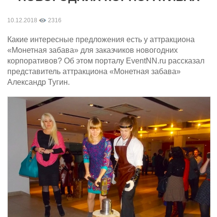
10.12.2018
2316
Какие интересные предложения есть у аттракциона
«Монетная забава» для заказчиков новогодних
корпоративов? Об этом порталу EventNN.ru рассказал
представитель аттракциона «Монетная забава»
Александр Тугин.