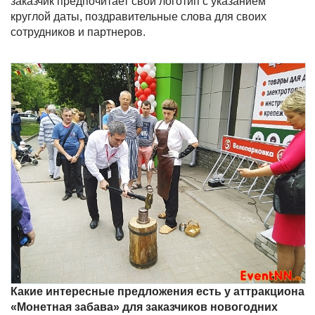
заказчик предпочитает свой логотип с указанием
круглой даты, поздравительные слова для своих
сотрудников и партнеров.
Какие интересные предложения есть у аттракциона
«Монетная забава» для заказчиков новогодних