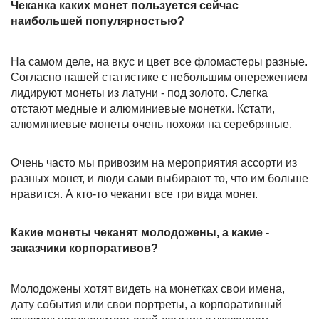
Чеканка каких монет пользуется сейчас
наибольшей популярностью?
На самом деле, на вкус и цвет все фломастеры разные.
Согласно нашей статистике с небольшим опережением
лидируют монеты из латуни - под золото. Слегка
отстают медные и алюминиевые монетки. Кстати,
алюминиевые монеты очень похожи на серебряные.
Очень часто мы привозим на мероприятия ассорти из
разных монет, и люди сами выбирают то, что им больше
нравится. А кто-то чеканит все три вида монет.
Какие монеты чеканят молодожены, а какие -
заказчики корпоративов?
Молодожены хотят видеть на монетках свои имена,
дату события или свои портреты, а корпоративный