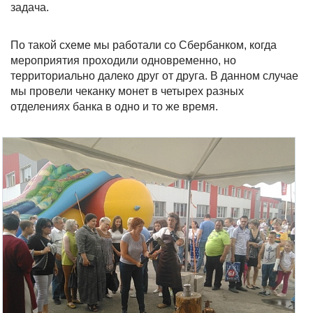
задача.
По такой схеме мы работали со Сбербанком, когда
мероприятия проходили одновременно, но
территориально далеко друг от друга. В данном случае
мы провели чеканку монет в четырех разных
отделениях банка в одно и то же время.