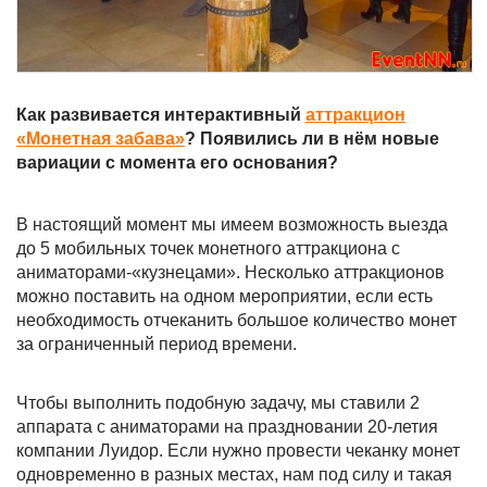
Как развивается интерактивный
аттракцион
«Монетная забава»
? Появились ли в нём новые
вариации с момента его основания?
В настоящий момент мы имеем возможность выезда
до 5 мобильных точек монетного аттракциона с
аниматорами-«кузнецами». Несколько аттракционов
можно поставить на одном мероприятии, если есть
необходимость отчеканить большое количество монет
за ограниченный период времени.
Чтобы выполнить подобную задачу, мы ставили 2
аппарата с аниматорами на праздновании 20-летия
компании Луидор. Если нужно провести чеканку монет
одновременно в разных местах, нам под силу и такая