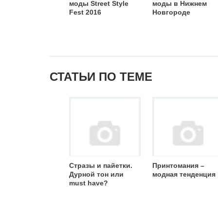
моды Street Style
моды в Нижнем
Fest 2016
Новгороде
СТАТЬИ ПО ТЕМЕ
Стразы и пайетки.
Принтомания –
Дурной тон или
модная тенденция
must have?