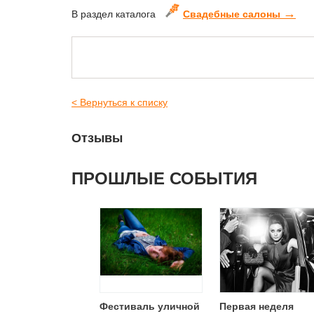
→
В раздел каталога
Свадебные салоны
< Вернуться к списку
Отзывы
ПРОШЛЫЕ СОБЫТИЯ
Фестиваль уличной
Первая неделя