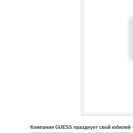
Компания GUESS празднует свой юбилей — 