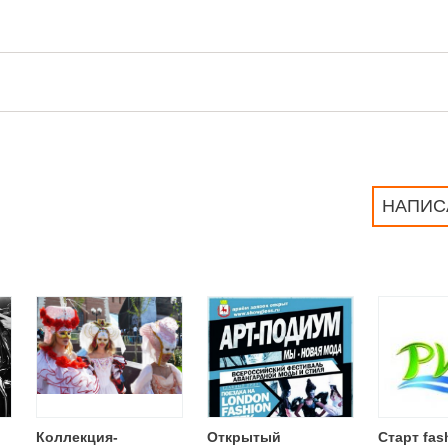
НАПИС
Коллекция-
Открытый
Старт fas