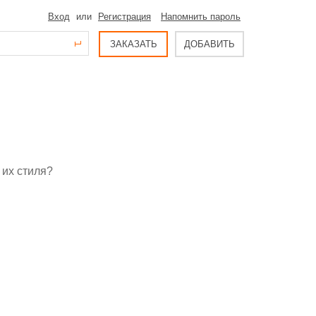
Вход
или
Регистрация
Напомнить пароль
ЗАКАЗАТЬ
ДОБАВИТЬ
 их стиля?