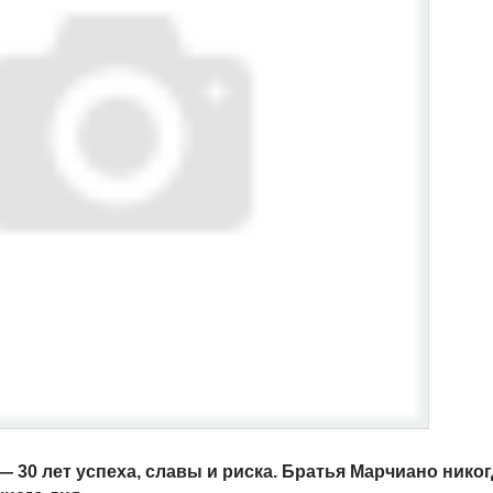
30 лет успеха, славы и риска. Братья Марчиано никогд