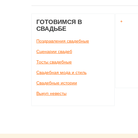
ГОТОВИМСЯ В
+
СВАДЬБЕ
Поздравления свадебные
Сценарии свадеб
Тосты свадебные
Свадебная мода и стиль
Свадебные истории
Выкуп невесты