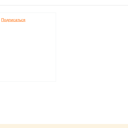
Подписаться