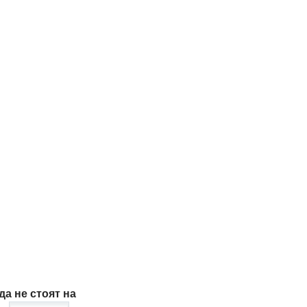
а не стоят на