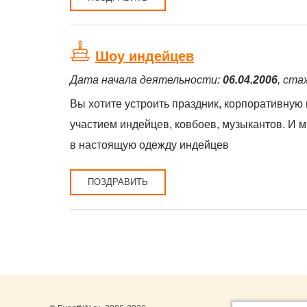
Шоу индейцев
Дата начала деятельности:
06.04.2006
, ста
Вы хотите устроить праздник, корпоративную 
участием индейцев, ковбоев, музыкантов. И 
в настоящую одежду индейцев
ПОЗДРАВИТЬ