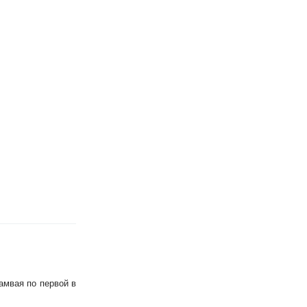
амвая по первой в