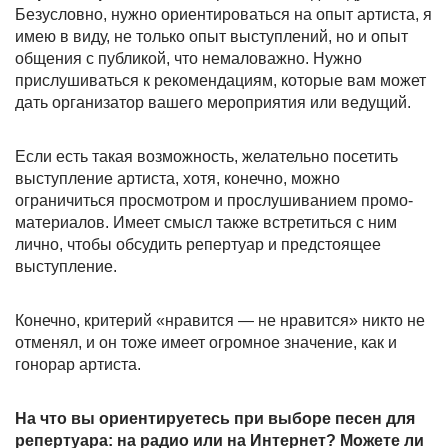
Безусловно, нужно ориентироваться на опыт артиста, я
имею в виду, не только опыт выступлений, но и опыт
общения с публикой, что немаловажно. Нужно
прислушиваться к рекомендациям, которые вам может
дать организатор вашего мероприятия или ведущий.
Если есть такая возможность, желательно посетить
выступление артиста, хотя, конечно, можно
ограничиться просмотром и прослушиванием промо-
материалов. Имеет смысл также встретиться с ним
лично, чтобы обсудить репертуар и предстоящее
выступление.
Конечно, критерий «нравится — не нравится» никто не
отменял, и он тоже имеет огромное значение, как и
гонорар артиста.
На что вы ориентируетесь при выборе песен для
репертуара: на радио или на Интернет? Можете ли