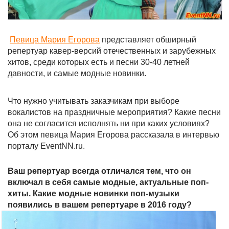
Певица Мария Егорова
представляет обширный
репертуар кавер-версий отечественных и зарубежных
хитов, среди которых есть и песни 30-40 летней
давности, и самые модные новинки.
Что нужно учитывать заказчикам при выборе
вокалистов на праздничные мероприятия? Какие песни
она не согласится исполнять ни при каких условиях?
Об этом певица Мария Егорова рассказала в интервью
порталу EventNN.ru.
Ваш репертуар всегда отличался тем, что он
включал в себя самые модные, актуальные поп-
хиты. Какие модные новинки поп-музыки
появились в вашем репертуаре в 2016 году?