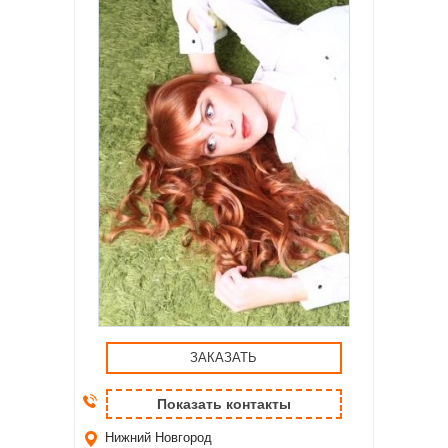
ЗАКАЗАТЬ
Показать контакты
Нижний Новгород