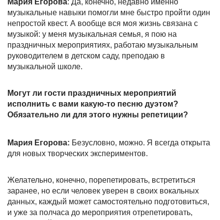
Мария Егорова
: Да, конечно, недавно именно
музыкальные навыки помогли мне быстро пройти один
непростой квест. А вообще вся моя жизнь связана с
музыкой: у меня музыкальная семья, я пою на
праздничных мероприятиях, работаю музыкальным
руководителем в детском саду, преподаю в
музыкальной школе.
Могут ли гости праздничных мероприятий
исполнить с вами какую-то песню дуэтом?
Обязательно ли для этого нужны репетиции?
Мария Егорова:
Безусловно, можно. Я всегда открыта
для новых творческих экспериментов.
Желательно, конечно, порепетировать, встретиться
заранее, но если человек уверен в своих вокальных
данных, каждый может самостоятельно подготовиться,
и уже за полчаса до мероприятия отрепетировать,