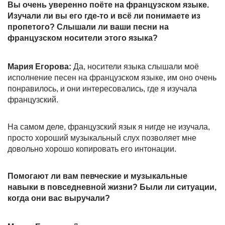
Вы очень уверенно поёте на французском языке.
Изучали ли вы его где-то и всё ли понимаете из
пропетого? Слышали ли ваши песни на
французском носители этого языка?
Мария Егорова:
Да, носители языка слышали моё
исполнение песен на французском языке, им оно очень
понравилось, и они интересовались, где я изучала
французский.
На самом деле, французский язык я нигде не изучала,
просто хороший музыкальный слух позволяет мне
довольно хорошо копировать его интонации.
Помогают ли вам певческие и музыкальные
навыки в повседневной жизни? Были ли ситуации,
когда они вас выручали?