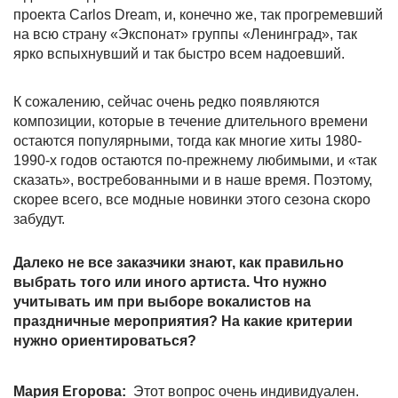
проекта Сarlos Dream, и, конечно же, так прогремевший
на всю страну «Экспонат» группы «Ленинград», так
ярко вспыхнувший и так быстро всем надоевший.
К сожалению, сейчас очень редко появляются
композиции, которые в течение длительного времени
остаются популярными, тогда как многие хиты 1980-
1990-х годов остаются по-прежнему любимыми, и «так
сказать», востребованными и в наше время. Поэтому,
скорее всего, все модные новинки этого сезона скоро
забудут.
Далеко не все заказчики знают, как правильно
выбрать того или иного артиста. Что нужно
учитывать им при выборе вокалистов на
праздничные мероприятия? На какие критерии
нужно ориентироваться?
Мария Егорова:
Этот вопрос очень индивидуален.