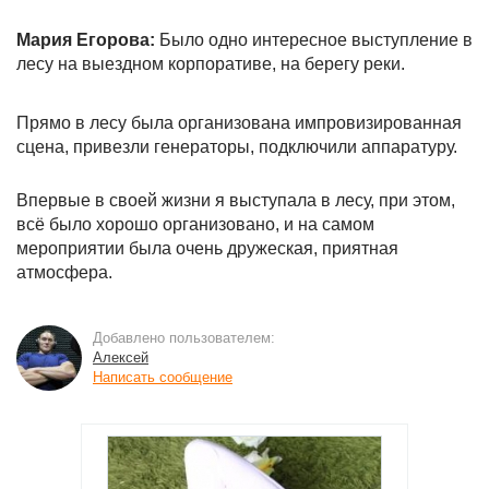
Мария Егорова:
Было одно интересное выступление в
лесу на выездном корпоративе, на берегу реки.
Прямо в лесу была организована импровизированная
сцена, привезли генераторы, подключили аппаратуру.
Впервые в своей жизни я выступала в лесу, при этом,
всё было хорошо организовано, и на самом
мероприятии была очень дружеская, приятная
атмосфера.
Добавлено пользователем:
Алексей
Написать сообщение