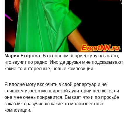
Мария Егорова:
В основном, я ориентируюсь на то,
что звучит по радио. Иногда друзья мне подсказывают
какие-то интересные, новые композиции.
Я вполне могу включить в свой репертуар и не
слишком известную широкой аудитории песню, если
она мне очень понравится. Бывает, что и по просьбе
заказчика разучиваю какие-то малоизвестные
композиции.