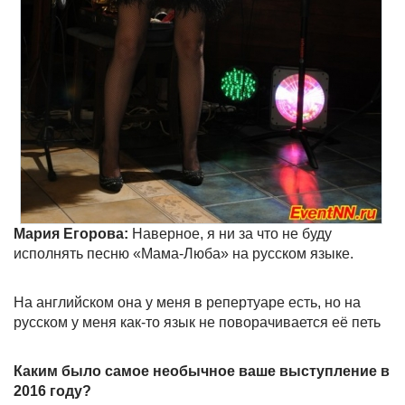
Мария Егорова:
Наверное, я ни за что не буду
исполнять песню «Мама-Люба» на русском языке.
На английском она у меня в репертуаре есть, но на
русском у меня как-то язык не поворачивается её петь
Каким было самое необычное ваше выступление в
2016 году?