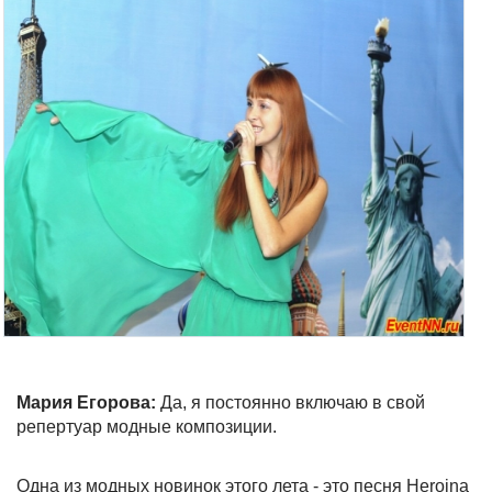
Мария Егорова:
Да, я постоянно включаю в свой
репертуар модные композиции.
Одна из модных новинок этого лета - это песня Heroina