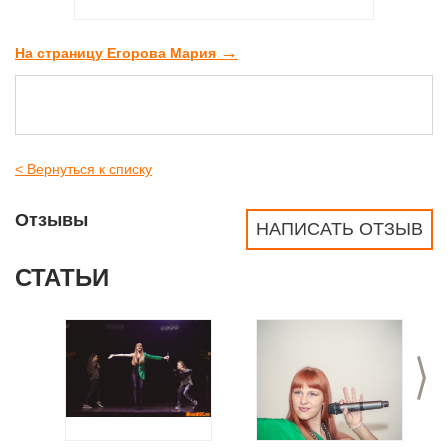
→
На страницу Егорова Мария
< Вернуться к списку
Отзывы
НАПИСАТЬ ОТЗЫВ
СТАТЬИ
>