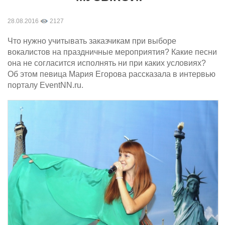
28.08.2016
2127
Что нужно учитывать заказчикам при выборе
вокалистов на праздничные мероприятия? Какие песни
она не согласится исполнять ни при каких условиях?
Об этом певица Мария Егорова рассказала в интервью
порталу EventNN.ru.