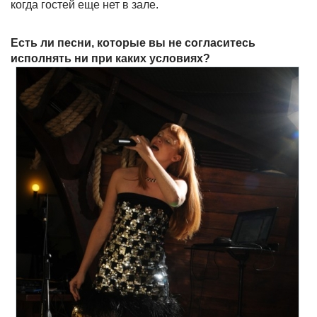
когда гостей еще нет в зале.
Есть ли песни, которые вы не согласитесь
исполнять ни при каких условиях?