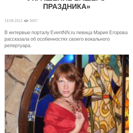
ПРАЗДНИКА»
19.08.2011
3697
В интервью порталу EventNN.ru певица Мария Егорова
рассказала об особенностях своего вокального
репертуара.