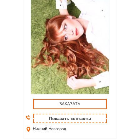
ЗАКАЗАТЬ
Показать контакты
Нижний Новгород