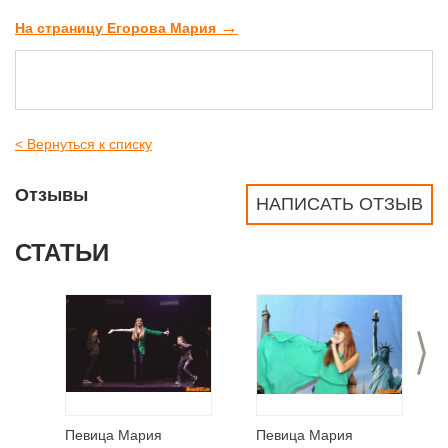
→
На страницу Егорова Мария
< Вернуться к списку
Отзывы
НАПИСАТЬ ОТЗЫВ
СТАТЬИ
>
Певица Мария
Певица Мария