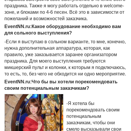
праздника. Также я могу работать отдельно в welcome-
зоне, и блоками по 4-6 песен. Всё это в зависимости от
пожеланий и возможностей заказчика.
EventNN.ru:Какое оборудование необходимо вам
для сольного выступления?
-Если я выступаю в сольном варианте, то мне, конечно,
нужна дополнительная аппаратура, которая, как
правило, уже заказывается заранее организатором
праздника. Для моего выступления требуются
микшерский пульт и колонки, к которым я подключаюсь,
то есть, то, без чего не обходится ни одно мероприятие.
EventNN.ru:Что бы вы хотели порекомендовать
своим потенциальным заказчикам?
-Я хотела бы
порекомендовать своим
потенциальным
заказчикам, чтобы они
смело высказывали свои