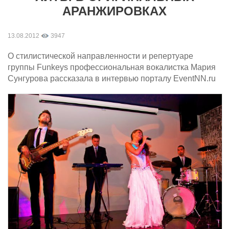
АРАНЖИРОВКАХ
13.08.2012
3947
О стилистической направленности и репертуаре
группы Funkeys профессиональная вокалистка Мария
Сунгурова рассказала в интервью порталу EventNN.ru