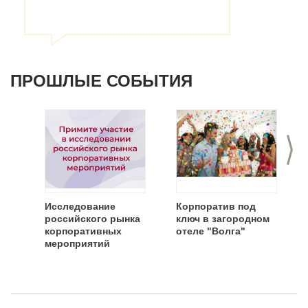
ПРОШЛЫЕ СОБЫТИЯ
>
Исследование
Корпоратив под
российского рынка
ключ в загородном
корпоративных
отеле "Волга"
мероприятий