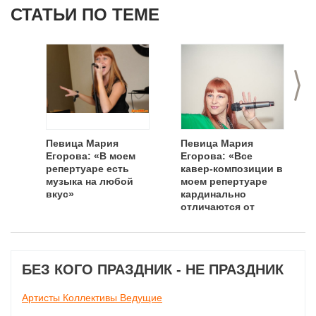
СТАТЬИ ПО ТЕМЕ
>
Певица Мария
Певица Мария
Егорова: «В моем
Егорова: «Все
репертуаре есть
кавер-композиции в
музыка на любой
моем репертуаре
вкус»
кардинально
отличаются от
оригинала»
БЕЗ КОГО ПРАЗДНИК - НЕ ПРАЗДНИК
Артисты Коллективы Ведущие