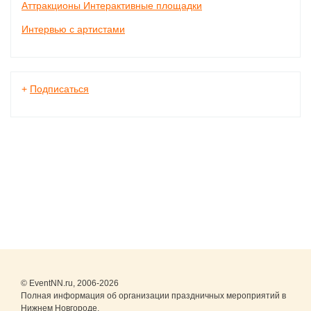
Аттракционы Интерактивные площадки
Интервью с артистами
+
Подписаться
© EventNN.ru, 2006-2026
Полная информация об организации праздничных мероприятий в
Нижнем Новгороде.