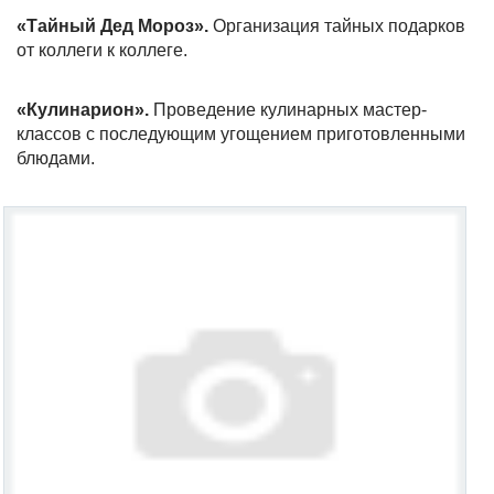
«Тайный Дед Мороз».
Организация тайных подарков
от коллеги к коллеге.
«Кулинарион».
Проведение кулинарных мастер-
классов с последующим угощением приготовленными
блюдами.