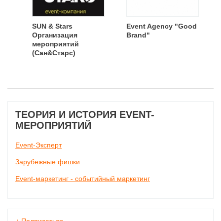
SUN & Stars
Event Agency "Good
Организация
Brand"
мероприятий
(Сан&Старс)
ТЕОРИЯ И ИСТОРИЯ EVENT-
МЕРОПРИЯТИЙ
Event-Эксперт
Зарубежные фишки
Event-маркетинг - событийный маркетинг