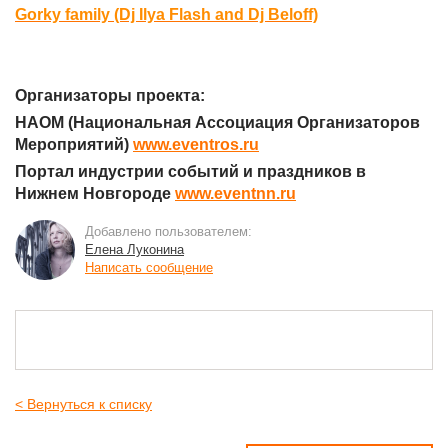
Gorky family (Dj Ilya Flash and Dj Beloff)
Организаторы проекта:
НАОМ (Национальная Ассоциация Организаторов
Мероприятий)
www.eventros.ru
Портал индустрии событий и праздников в
Нижнем Новгороде
www.eventnn.ru
Добавлено пользователем:
Елена Луконина
Написать сообщение
< Вернуться к списку