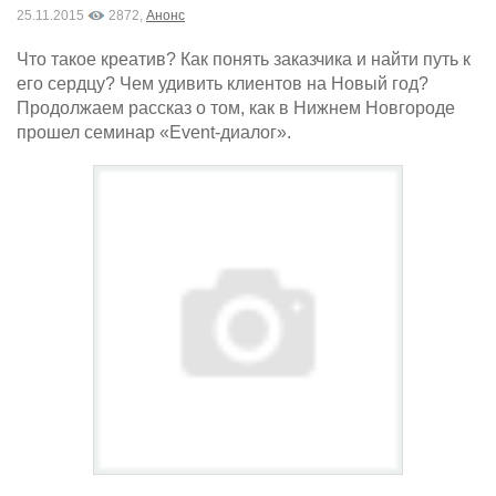
25.11.2015
2872,
Анонс
Что такое креатив? Как понять заказчика и найти путь к
его сердцу? Чем удивить клиентов на Новый год?
Продолжаем рассказ о том, как в Нижнем Новгороде
прошел семинар «Event-диалог».