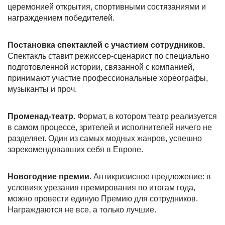
церемонией открытия, спортивными состязаниями и
награждением победителей.
Постановка спектаклей с участием сотрудников.
Спектакль ставит режиссер-сценарист по специально
подготовленной истории, связанной с компанией,
принимают участие профессиональные хореографы,
музыканты и проч.
Променад-театр.
Формат, в котором театр реализуется
в самом процессе, зрителей и исполнителей ничего не
разделяет. Один из самых модных жанров, успешно
зарекомендовавших себя в Европе.
Новогодние премии.
Антикризисное предложение: в
условиях урезания премирования по итогам года,
можно провести единую Премию для сотрудников.
Награждаются не все, а только лучшие.