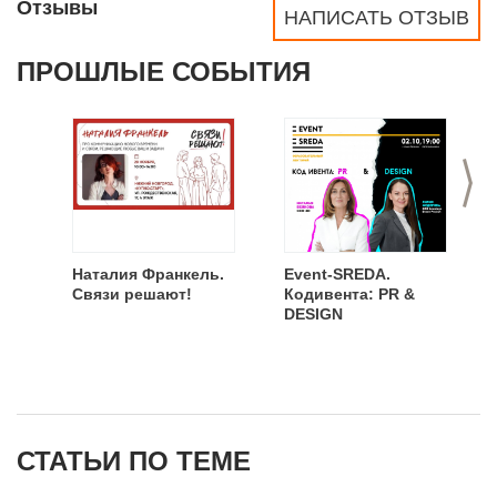
Отзывы
НАПИСАТЬ ОТЗЫВ
ПРОШЛЫЕ СОБЫТИЯ
>
Наталия Франкель.
Event-SREDA.
Связи решают!
Кодивента: PR &
DESIGN
СТАТЬИ ПО ТЕМЕ