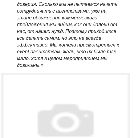
доверия. Сколько мы не пытаемся начать
сотрудничать с агентствами, уже на
этапе обсуждения коммерческого
предложения мы видим, как они далеки от
нас, от наших нужд. Поэтому приходится
все делать самим, но это не всегда
эффективно. Мы хотели присмотреться к
event-агентствам, жаль, что их было так
мало, хотя в целом мероприятием мы
довольны.
»