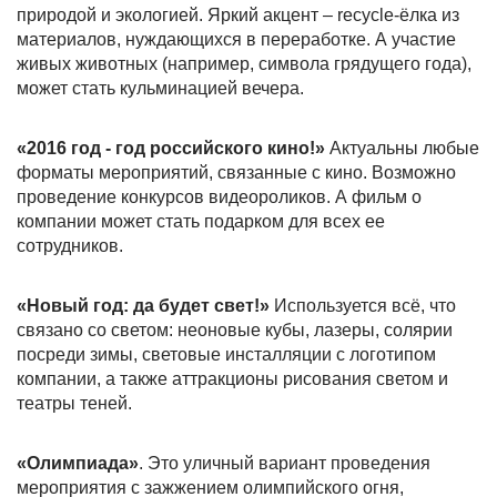
природой и экологией. Яркий акцент – recycle-ёлка из
материалов, нуждающихся в переработке. А участие
живых животных (например, символа грядущего года),
может стать кульминацией вечера.
«2016 год - год российского кино!»
Актуальны любые
форматы мероприятий, связанные с кино. Возможно
проведение конкурсов видеороликов. А фильм о
компании может стать подарком для всех ее
сотрудников.
«Новый год: да будет свет!»
Используется всё, что
связано со светом: неоновые кубы, лазеры, солярии
посреди зимы, световые инсталляции с логотипом
компании, а также аттракционы рисования светом и
театры теней.
«Олимпиада»
. Это уличный вариант проведения
мероприятия с зажжением олимпийского огня,