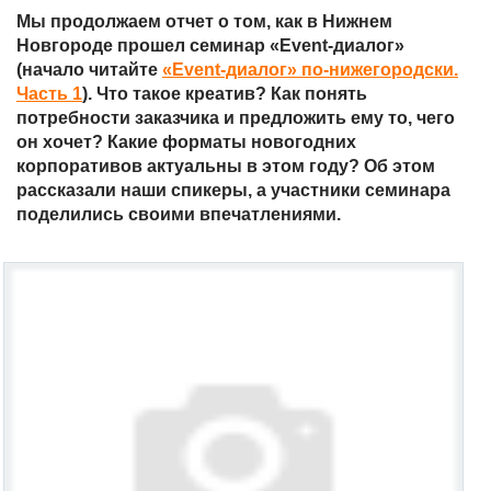
Мы продолжаем отчет о том, как в Нижнем
Новгороде прошел семинар «Event-диалог
»
(начало читайте
«Event-диалог» по-нижегородски.
Часть 1
). Что такое креатив?
Как понять
потребности заказчика и предложить ему то, чего
он хочет? Какие форматы новогодних
корпоративов актуальны в этом году? Об этом
рассказали наши спикеры, а участники семинара
поделились своими впечатлениями.