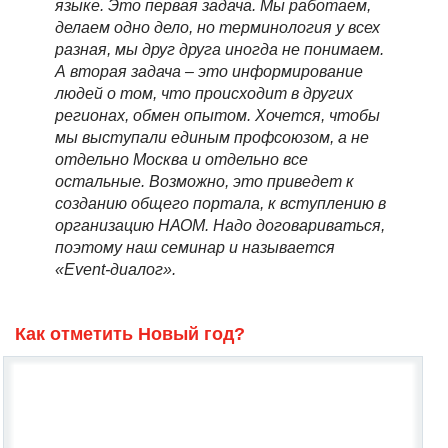
языке. Это первая задача. Мы работаем,
делаем одно дело, но терминология у всех
разная, мы друг друга иногда не понимаем.
А вторая задача – это информирование
людей о том, что происходит в других
регионах, обмен опытом. Хочется, чтобы
мы выступали единым профсоюзом, а не
отдельно Москва и отдельно все
остальные. Возможно, это приведет к
созданию общего портала, к вступлению в
организацию НАОМ. Надо договариваться,
поэтому наш семинар и называется
«Event-диалог».
Как отметить Новый год?