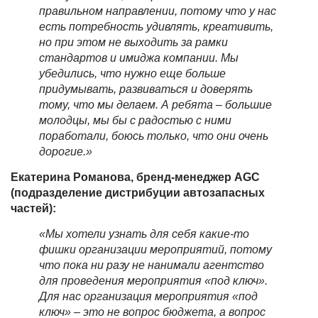
правильном направлении, потому что у нас
есть потребность удивлять, креативить,
но при этом не выходить за рамки
стандартов и имиджа компании. Мы
убедились, что нужно еще больше
придумывать, развиваться и доверять
тому, что мы делаем. А ребята – большие
молодцы, мы бы с радостью с ними
поработали, боюсь только, что они очень
дорогие.
»
Екатерина Романова, бренд-менеджер
AGC
(подразделение дистрибуции автозапасных
частей):
«
Мы хотели узнать для себя какие-то
фишки организации мероприятий, потому
что пока ни разу не нанимали агентство
для проведения мероприятия «под ключ».
Для нас организация мероприятия «под
ключ» – это не вопрос бюджета, а вопрос