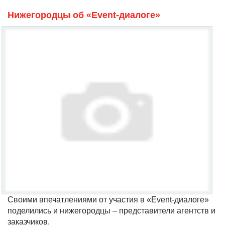
Нижегородцы об «Event-диалоге»
Своими впечатлениями от участия в «Event-диалоге»
поделились и нижегородцы – представители агентств и
заказчиков.