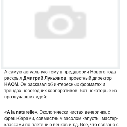
А самую актуальную тему в преддверии Нового года
раскрыл
Дмитрий Лукьянов
, проектный директор
НАОМ
. Он расказал об интересных форматах и
трендах новогодних корпоративов. Вот некоторые из
прозвучавших идей:
«A la naturelle»
. Экологически чистая вечеринка с
фреш-барами, совместным засолом капусты, мастер-
классами по плетению венков и т.д. Все, что связано с