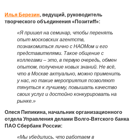
Илья Березин
, ведущий, руководитель
творческого объединения «Позити
ff»:
«
Я пришел на семинар, чтобы перенять
опыт московских агентств,
познакомиться лично с НАОМом и его
представителями. Такое общение с
коллегами – это, в первую очередь, обмен
опытом, получение новых знаний. Не всё,
что в Москве актуально, можно применить
у нас, но такие мероприятия позволяют
тянуться к лучшему, повышать качество
своих услуг и достойно конкурировать на
рынке.
»
Олеся Пипикина, начальник организационного
отдела Управления делами Волго-Вятского банка
ПАО Сбербанк России:
«
Мы убедились, что работаем в