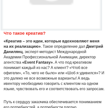
Что такое креатив?
«Креатив – это идеи, которые вдохновляют меня
на их реализацию»
. Такое определение дал
Дмитрий
Данилянц
, эксперт-методист Международной
Академии Профессиональной Анимации, директор
агентства
«Event Fantasy»
. А что под креативом
понимает каждый из нас? А клиент? «Чтоб все
офигели», «То, чего не было» или «Шоб я удивился»? И
это далеко не все возможные варианты! А ведь
ивентору необходимо говорить с клиентом на одном
языке, чувствовать его и соответствовать его запросам.
Путь к сердцуу заказчика обеспечивается пониманием
его потребностей, а потребности плотно