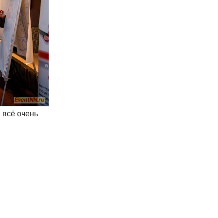
 всё очень