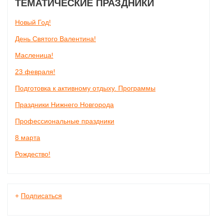
ТЕМАТИЧЕСКИЕ ПРАЗДНИКИ
Новый Год!
День Святого Валентина!
Масленица!
23 февраля!
Подготовка к активному отдыху. Программы
Праздники Нижнего Новгорода
Профессиональные праздники
8 марта
Рождество!
+
Подписаться