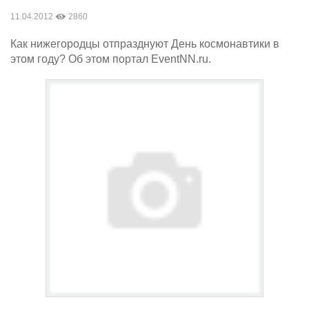
11.04.2012
2860
Как нижегородцы отпразднуют День космонавтики в
этом году? Об этом портал EventNN.ru.