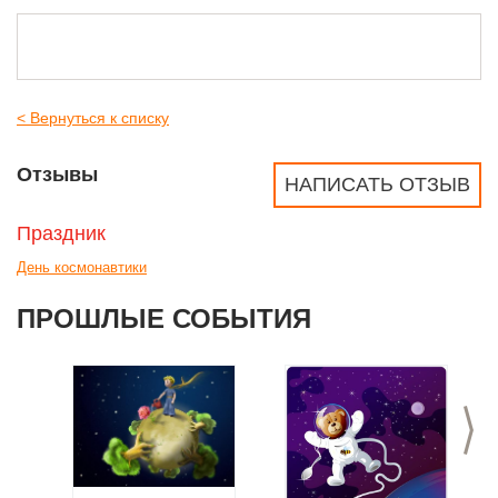
< Вернуться к списку
Отзывы
НАПИСАТЬ ОТЗЫВ
Праздник
День космонавтики
ПРОШЛЫЕ СОБЫТИЯ
>