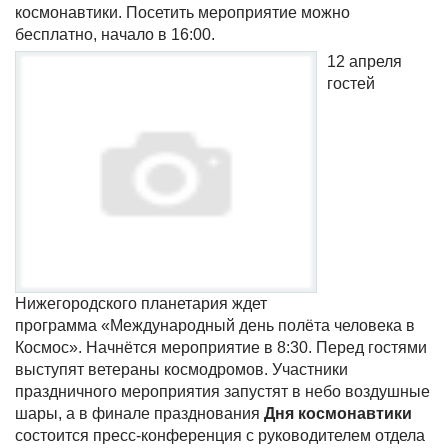
космонавтики. Посетить мероприятие можно
бесплатно, начало в 16:00.
12 апреля
гостей
Нижегородского планетария ждет
программа «Международный день полёта человека в
Космос». Начнётся мероприятие в 8:30. Перед гостями
выступят ветераны космодромов. Участники
праздничного мероприятия запустят в небо воздушные
шары, а в финале празднования
Дня космонавтики
состоится пресс-конференция с руководителем отдела