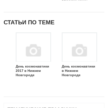
СТАТЬИ ПО ТЕМЕ
День космонавтики
День космонавтики
2017 в Нижнем
в Нижнем
Новгороде
Новгороде