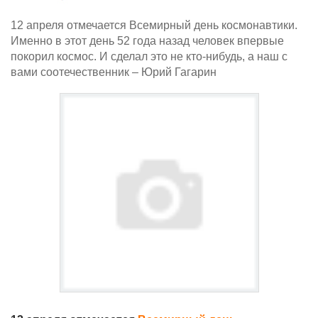
12 апреля отмечается Всемирный день космонавтики.
Именно в этот день 52 года назад человек впервые
покорил космос. И сделал это не кто-нибудь, а наш с
вами соотечественник – Юрий Гагарин