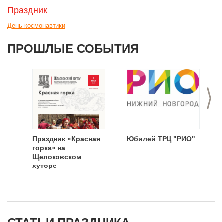
Праздник
День космонавтики
ПРОШЛЫЕ СОБЫТИЯ
>
Праздник «Красная
Юбилей ТРЦ "РИО"
горка» на
Щелоковском
хуторе