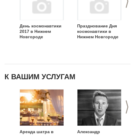
День космонавтики
Празднование Дня
2017 в Нижнем
космонавтики в
Новгороде
Нижнем Новгороде
К ВАШИМ УСЛУГАМ
>
Аренда шатра в
Александр