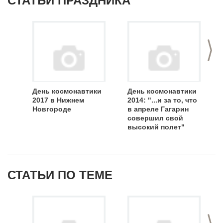
СТАТЬИ ПРАЗДНИКА
>
День космонавтики
День космонавтики
2017 в Нижнем
2014: "...и за то, что
Новгороде
в апреле Гагарин
совершил свой
высокий полет"
СТАТЬИ ПО ТЕМЕ
>