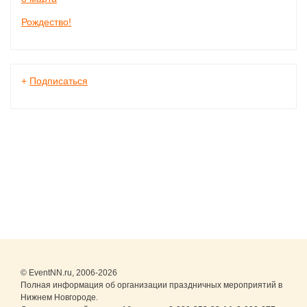
Рождество!
+
Подписаться
© EventNN.ru, 2006-2026
Полная информация об организации праздничных мероприятий в
Нижнем Новгороде.