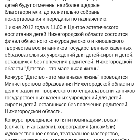
детей будут отмечены наиболее щедрые
благотворители, дополнительно собраны
пожертвования и переданы по назначению.
1 июня 2012 года в 11.00 в Центре эстетического
воспитания детей Нижегородской области состоится
финал областного конкурса детского и юношеского
творчества воспитанников государственных казенных
образовательных учреждений для детей-сирот и детей,
оставшихся без попечения родителей, Нижегородской
области "Детство - это маленькая жизнь".
Конкурс "Детство - это маленькая жизнь" проводится
Министерством образования Нижегородской области в
целях развития творческого потенциала воспитанников
государственных казенных учреждений для детей-
сирот и детей, оставшихся без попечения родителей,
Нижегородской области.
Конкурс проводился по пяти номинациям: вокал
(солисты и ансамбли), хореография (ансамбли),
художественное слово, театральное мастерство,