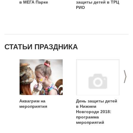
в МЕГА Парке
защиты детей в ТРЦ
РИО
СТАТЬИ ПРАЗДНИКА
>
Аквагрим на
День защиты детей
мероприятия
в Нижнем
Новгороде 2018:
программа
мероприятий