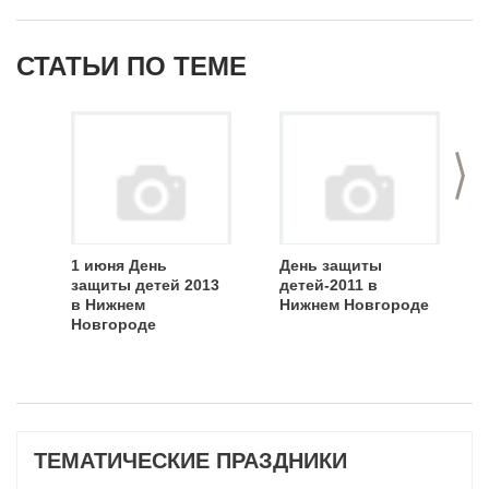
СТАТЬИ ПО ТЕМЕ
>
1 июня День
День защиты
защиты детей 2013
детей-2011 в
в Нижнем
Нижнем Новгороде
Новгороде
ТЕМАТИЧЕСКИЕ ПРАЗДНИКИ