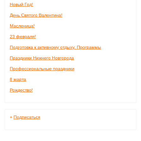
Новый Год!
День Святого Валентина!
Масленица!
23 февраля!
Подготовка к активному отдыху. Программы
Праздники Нижнего Новгорода
Профессиональные праздники
8 марта
Рождество!
+
Подписаться