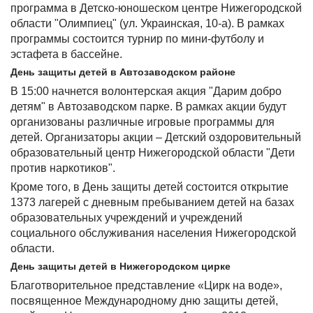
программа в Детско-юношеском центре Нижегородской
области "Олимпиец" (ул. Украинская, 10-а). В рамках
программы состоится турнир по мини-футболу и
эстафета в бассейне.
День защиты детей в Автозаводском районе
В 15:00 начнется волонтерская акция "Дарим добро
детям" в Автозаводском парке. В рамках акции будут
организованы различные игровые программы для
детей. Организаторы акции – Детский оздоровительный
образовательный центр Нижегородской области "Дети
против наркотиков".
Кроме того, в День защиты детей состоится открытие
1373 лагерей с дневным пребыванием детей на базах
образовательных учреждений и учреждений
социального обслуживания населения Нижегородской
области.
День защиты детей в Нижегородском цирке
Благотворительное представление «Цирк на воде»,
посвященное Международному дню защиты детей,