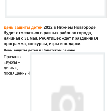
День защиты детей
2012 в Нижнем Новгороде
будет отмечаться в разных районах города,
начиная с 31 мая. Ребятишек ждет праздничная
программа, конкурсы, игры и подарки.
День защиты детей в Советском районе
Праздник
«Куклы –
детям»,
посвященный