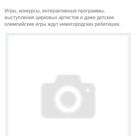
Игры, конкурсы, интерактивные программы,
выступления цирковых артистов и даже детские
олимпийские игры ждут нижегородских ребятишек.