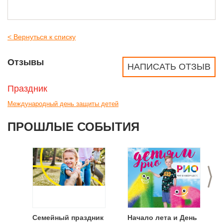
< Вернуться к списку
Отзывы
НАПИСАТЬ ОТЗЫВ
Праздник
Международный день защиты детей
ПРОШЛЫЕ СОБЫТИЯ
>
Семейный праздник
Начало лета и День