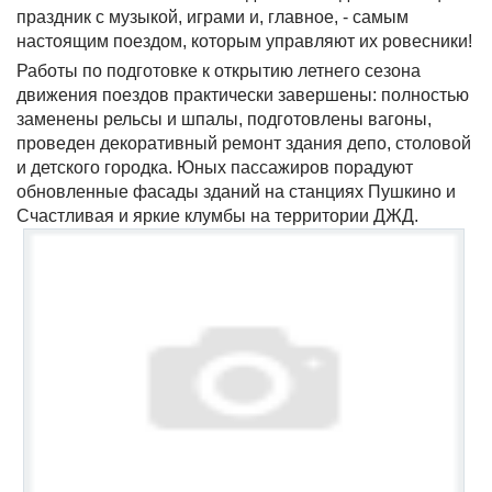
праздник с музыкой, играми и, главное, - самым
настоящим поездом, которым управляют их ровесники!
Работы по подготовке к открытию летнего сезона
движения поездов практически завершены: полностью
заменены рельсы и шпалы, подготовлены вагоны,
проведен декоративный ремонт здания депо, столовой
и детского городка. Юных пассажиров порадуют
обновленные фасады зданий на станциях Пушкино и
Счастливая и яркие клумбы на территории ДЖД.