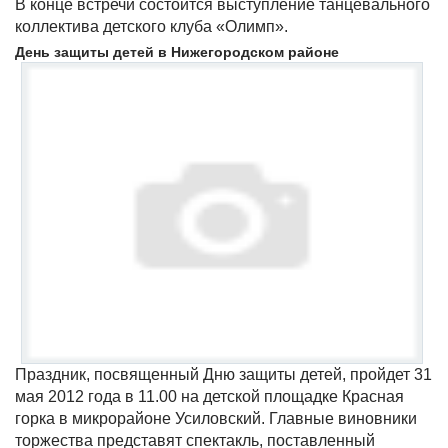
В конце встречи состоится выступление танцевального
коллектива детского клуба «Олимп».
День защиты детей в Нижегородском районе
Праздник, посвященный Дню защиты детей, пройдет 31
мая 2012 года в 11.00 на детской площадке Красная
горка в микрорайоне Усиловский. Главные виновники
торжества представят спектакль, поставленный